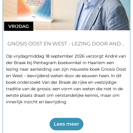
VRIJDAG
GNOSIS OOST EN WEST - LEZING DOOR ANDRÉ 
Op vrijdagmiddag 18 september 2026 verzorgt André van
der Braak bij Pentagram boekwinkel in Haarlem een
lezing naar aanleiding van zijn nieuwste boek Gnosis Oost
en West – bevrijdend weten door de eeuwen heen. In dit
boek onderzoekt Van der Braak de rijke en veelzijdige
traditie van de gnosis: een vorm van weten die niet in de
eerste plaats draait om verstandelijke kennis, maar om
innerlijk inzicht en bevrijding.
Lees meer