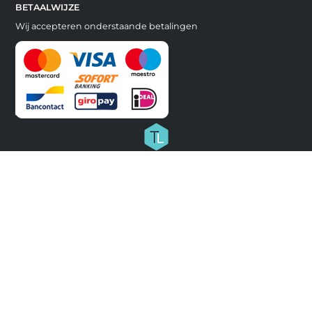
BETAALWIJZE
Wij accepteren onderstaande betalingen