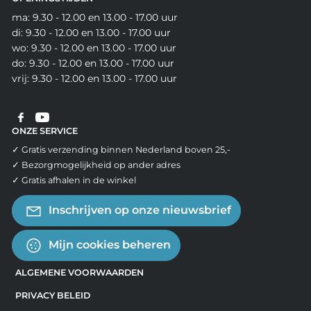
ma: 9.30 - 12.00 en 13.00 - 17.00 uur
di: 9.30 - 12.00 en 13.00 - 17.00 uur
wo: 9.30 - 12.00 en 13.00 - 17.00 uur
do: 9.30 - 12.00 en 13.00 - 17.00 uur
vrij: 9.30 - 12.00 en 13.00 - 17.00 uur
ONZE SERVICE
✓ Gratis verzending binnen Nederland boven 25,-
✓ Bezorgmogelijkheid op ander adres
✓ Gratis afhalen in de winkel
Inschrijven op onze nieuwsbrief
Mijn cookies beheren
ALGEMENE VOORWAARDEN
PRIVACY BELEID