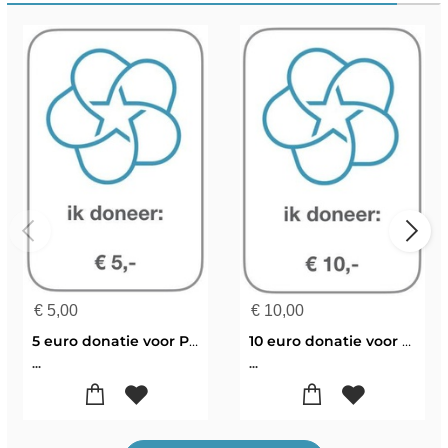
€
5,00
€
10,00
5 euro donatie voor Pentagram Boekwinkel
10 euro donatie voor Pentagram Boekwinkel
...
...