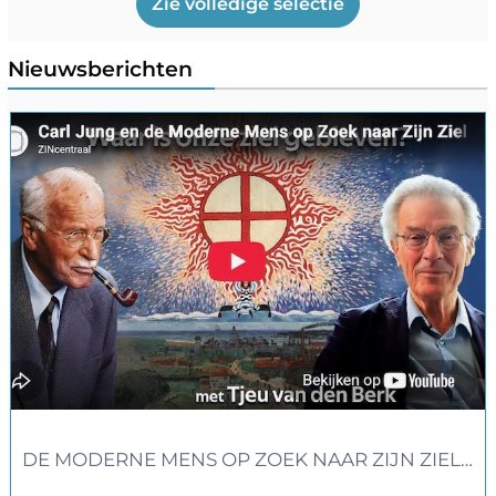
Zie volledige selectie
Nieuwsberichten
DE MODERNE MENS OP ZOEK NAAR ZIJN ZIEL - 