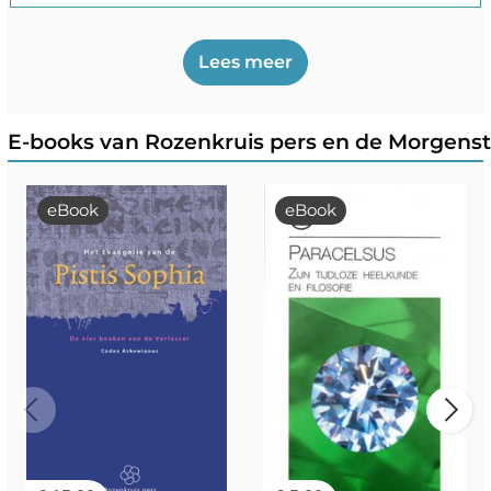
Lees meer
E-books van Rozenkruis pers en de Morgenst
eBook
eBook