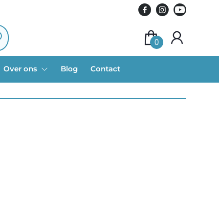
0
Over ons
Blog
Contact