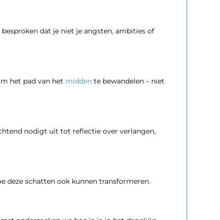
 besproken dat je niet je angsten, ambities of
 om het pad van het
midden
te bewandelen – niet
chtend nodigt uit tot reflectie over verlangen,
e deze schatten ook kunnen transformeren.