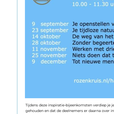
Tijdens deze inspiratie-bijeenkomsten verdiep je 
gehouden en dat de deelnemers er daarna over in