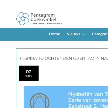
Home
Nieuws
Categor
INSPIRATIE-OCHTENDEN OVER TAO IN NA
02
JULY