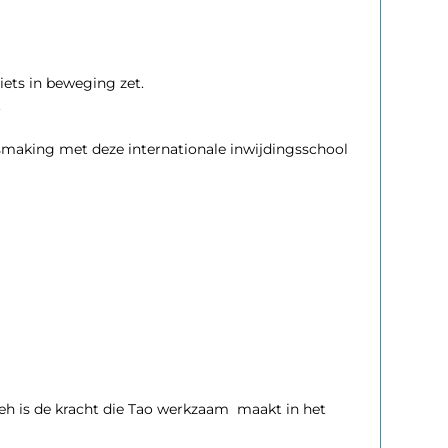
 iets in beweging zet.
.
smaking met deze internationale inwijdingsschool
. Teh is de kracht die Tao werkzaam maakt in het