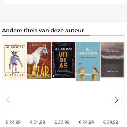
Andere titels van deze auteur
€
24,99
€
24,99
€
22,99
€
24,99
€
29,99