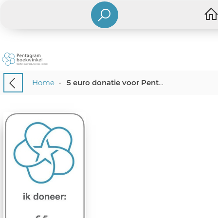
Home
-
5 euro donatie voor Pentagram Boekwinkel