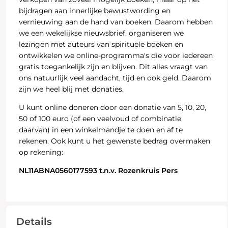
bijdragen aan innerlijke bewustwording en
vernieuwing aan de hand van boeken. Daarom hebben
we een wekelijkse nieuwsbrief, organiseren we
lezingen met auteurs van spirituele boeken en
ontwikkelen we online-programma's die voor iedereen
gratis toegankelijk zijn en blijven. Dit alles vraagt van
ons natuurlijk veel aandacht, tijd en ook geld. Daarom
zijn we heel blij met donaties.
U kunt online doneren door een donatie van 5, 10, 20,
50 of 100 euro (of een veelvoud of combinatie
daarvan) in een winkelmandje te doen en af te
rekenen. Ook kunt u het gewenste bedrag overmaken
op rekening:
NL11ABNA0560177593 t.n.v. Rozenkruis Pers
Details