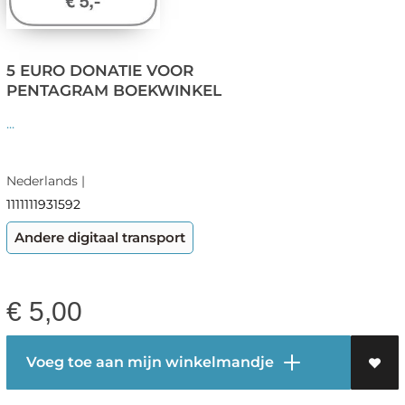
5 EURO DONATIE VOOR
PENTAGRAM BOEKWINKEL
...
Nederlands |
1111111931592
Andere digitaal transport
€
5,00
Voeg toe aan mijn winkelmandje