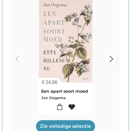
€
24,90
Een apart soort moed
Jan Oegema
Zie volledige selectie