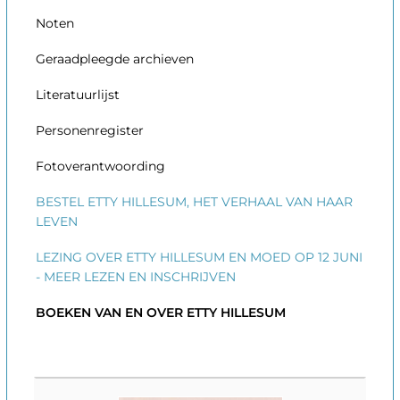
Noten
Geraadpleegde archieven
Literatuurlijst
Personenregister
Fotoverantwoording
BESTEL ETTY HILLESUM, HET VERHAAL VAN HAAR
LEVEN
LEZING OVER ETTY HILLESUM EN MOED OP 12 JUNI
- MEER LEZEN EN INSCHRIJVEN
BOEKEN VAN EN OVER ETTY HILLESUM