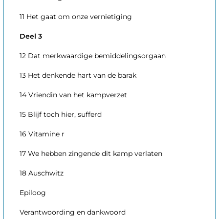
11 Het gaat om onze vernietiging
Deel 3
12 Dat merkwaardige bemiddelingsorgaan
13 Het denkende hart van de barak
14 Vriendin van het kampverzet
15 Blijf toch hier, sufferd
16 Vitamine r
17 We hebben zingende dit kamp verlaten
18 Auschwitz
Epiloog
Verantwoording en dankwoord