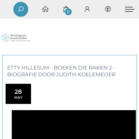
0
ETTY HILLESUM - BOEKEN DIE RAKEN 2 -
BIOGRAFIE DOOR JUDITH KOELEMEIJER
28
MAY