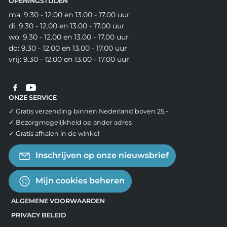
OPENINGSTIJDEN
ma: 9.30 - 12.00 en 13.00 - 17.00 uur
di: 9.30 - 12.00 en 13.00 - 17.00 uur
wo: 9.30 - 12.00 en 13.00 - 17.00 uur
do: 9.30 - 12.00 en 13.00 - 17.00 uur
vrij: 9.30 - 12.00 en 13.00 - 17.00 uur
ONZE SERVICE
✓ Gratis verzending binnen Nederland boven 25,-
✓ Bezorgmogelijkheid op ander adres
✓ Gratis afhalen in de winkel
Inschrijven op onze nieuwsbrief
Mijn cookies beheren
ALGEMENE VOORWAARDEN
PRIVACY BELEID