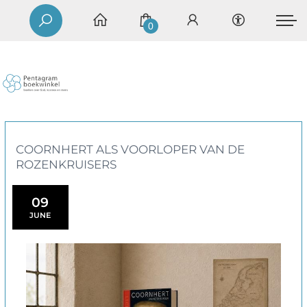
0
COORNHERT ALS VOORLOPER VAN DE
ROZENKRUISERS
09
JUNE