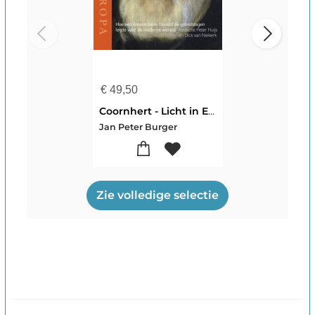
€
49,50
Coornhert - Licht in Europa
Jan Peter Burger
Zie volledige selectie