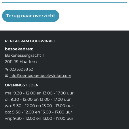
Terug naar overzicht
PENTAGRAM BOEKWINKEL
bezoekadres:
Bakenessergracht 1
2011 JS Haarlem
023 532 38 52
info@pentagramboekwinkel.com
OPENINGSTIJDEN
ma: 9.30 - 12.00 en 13.00 - 17.00 uur
di: 9.30 - 12.00 en 13.00 - 17.00 uur
wo: 9.30 - 12.00 en 13.00 - 17.00 uur
do: 9.30 - 12.00 en 13.00 - 17.00 uur
vrij: 9.30 - 12.00 en 13.00 - 17.00 uur