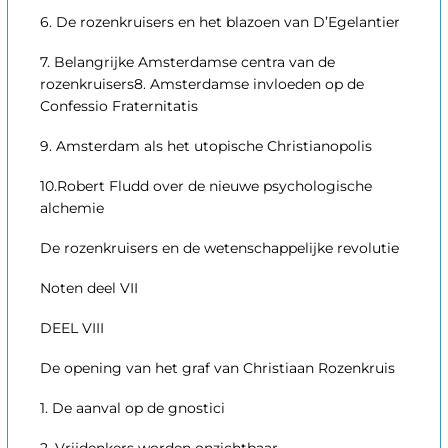
6. De rozenkruisers en het blazoen van D’Egelantier
7. Belangrijke Amsterdamse centra van de
rozenkruisers8. Amsterdamse invloeden op de
Confessio Fraternitatis
9. Amsterdam als het utopische Christianopolis
10.Robert Fludd over de nieuwe psychologische
alchemie
De rozenkruisers en de wetenschappelijke revolutie
Noten deel VII
DEEL VIII
De opening van het graf van Christiaan Rozenkruis
1. De aanval op de gnostici
2. Vrijdenkers worden onzichtbaar