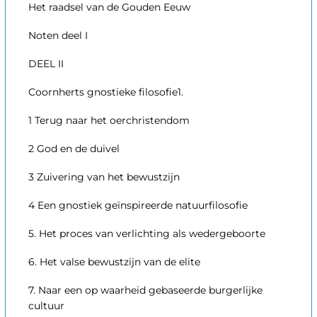
Het raadsel van de Gouden Eeuw
Noten deel I
DEEL II
Coornherts gnostieke filosofie1.
1 Terug naar het oerchristendom
2 God en de duivel
3 Zuivering van het bewustzijn
4 Een gnostiek geïnspireerde natuurfilosofie
5. Het proces van verlichting als wedergeboorte
6. Het valse bewustzijn van de elite
7. Naar een op waarheid gebaseerde burgerlijke
cultuur