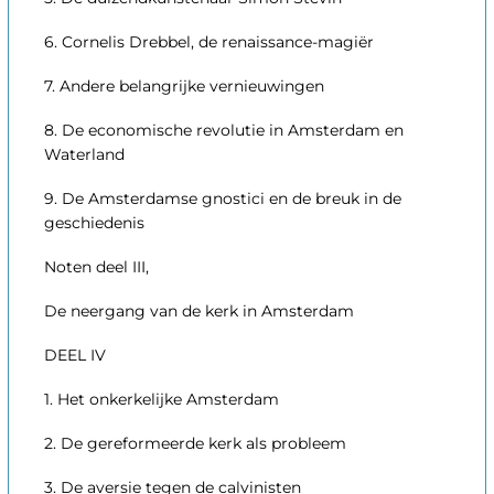
6. Cornelis Drebbel, de renaissance-magiër
7. Andere belangrijke vernieuwingen
8. De economische revolutie in Amsterdam en
Waterland
9. De Amsterdamse gnostici en de breuk in de
geschiedenis
Noten deel III,
De neergang van de kerk in Amsterdam
DEEL IV
1. Het onkerkelijke Amsterdam
2. De gereformeerde kerk als probleem
3. De aversie tegen de calvinisten