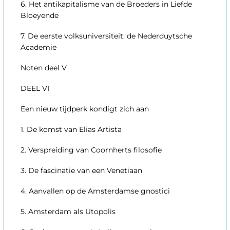
6. Het antikapitalisme van de Broeders in Liefde
Bloeyende
7. De eerste volksuniversiteit: de Nederduytsche
Academie
Noten deel V
DEEL VI
Een nieuw tijdperk kondigt zich aan
1. De komst van Elias Artista
2. Verspreiding van Coornherts filosofie
3. De fascinatie van een Venetiaan
4. Aanvallen op de Amsterdamse gnostici
5. Amsterdam als Utopolis