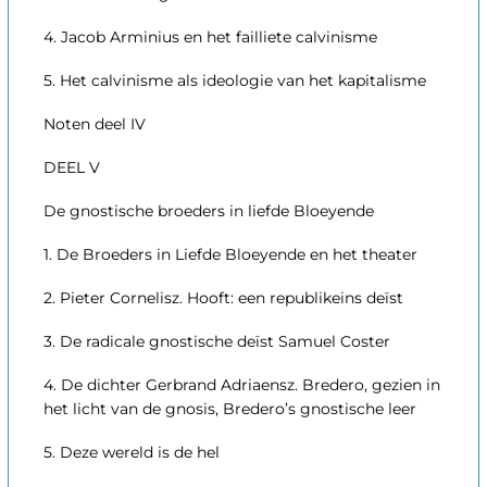
4. Jacob Arminius en het failliete calvinisme
5. Het calvinisme als ideologie van het kapitalisme
Noten deel IV
DEEL V
De gnostische broeders in liefde Bloeyende
1. De Broeders in Liefde Bloeyende en het theater
2. Pieter Cornelisz. Hooft: een republikeins deïst
3. De radicale gnostische deïst Samuel Coster
4. De dichter Gerbrand Adriaensz. Bredero, gezien in
het licht van de gnosis, Bredero’s gnostische leer
5. Deze wereld is de hel