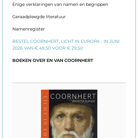
Enige verklaringen van namen en begrippen
Geraadpleegde literatuur
Namenregister
BESTEL COORNHERT, LICHT IN EUROPA - IN JUNI
2026 VAN € 49,50 VOOR € 29,50
BOEKEN OVER EN VAN COORNHERT