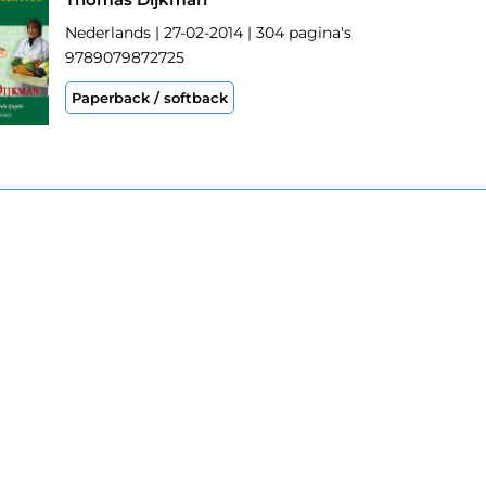
Nederlands | 27-02-2014 | 304 pagina's
9789079872725
Paperback / softback