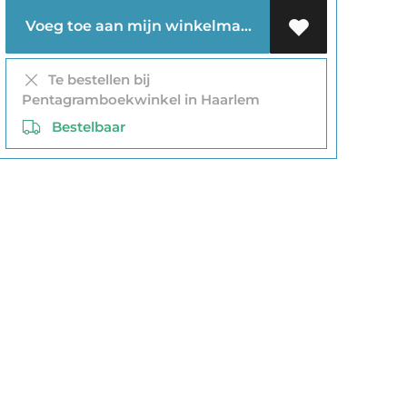
Voeg toe aan mijn winkelmandje
Te bestellen bij
Pentagramboekwinkel in Haarlem
Bestelbaar