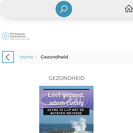
Home
-
Gezondheid
GEZONDHEID