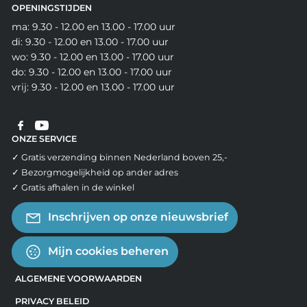
OPENINGSTIJDEN
ma: 9.30 - 12.00 en 13.00 - 17.00 uur
di: 9.30 - 12.00 en 13.00 - 17.00 uur
wo: 9.30 - 12.00 en 13.00 - 17.00 uur
do: 9.30 - 12.00 en 13.00 - 17.00 uur
vrij: 9.30 - 12.00 en 13.00 - 17.00 uur
ONZE SERVICE
✓ Gratis verzending binnen Nederland boven 25,-
✓ Bezorgmogelijkheid op ander adres
✓ Gratis afhalen in de winkel
Inschrijven op onze nieuwsbrief
Mijn cookies beheren
ALGEMENE VOORWAARDEN
PRIVACY BELEID