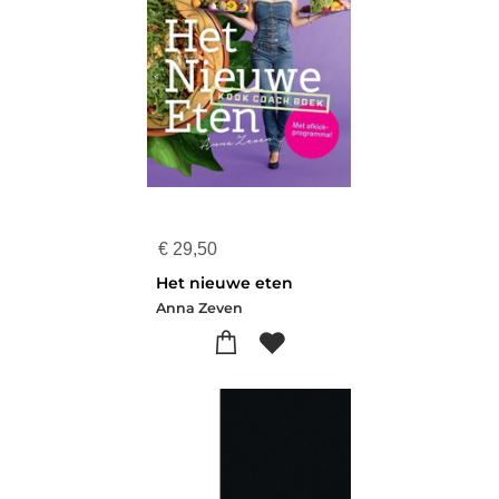
€
29,50
Het nieuwe eten
Anna Zeven