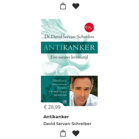
€
28,99
Antikanker
David Servan-Schreiber