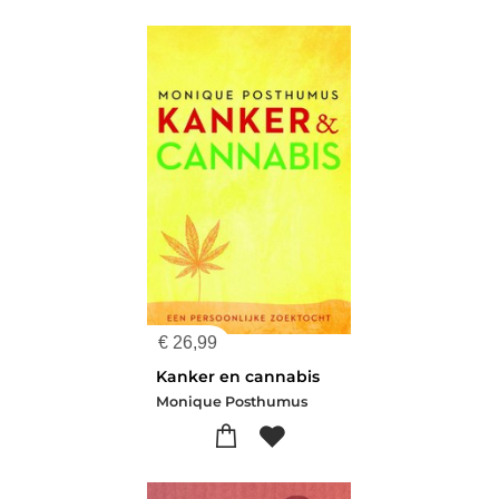
€
26,99
Kanker en cannabis
Monique Posthumus