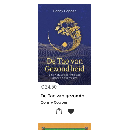
€
24,50
De Tao van gezondheid
Conny Coppen