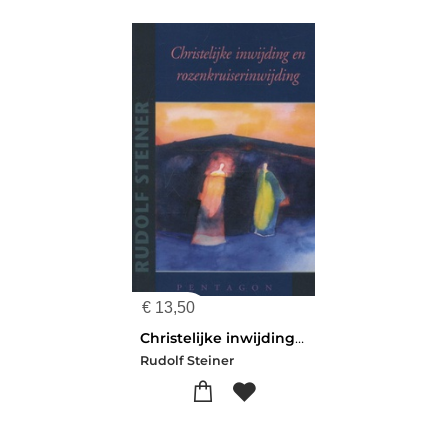
€
13,50
Christelijke inwijding en rozenkruiserinwijding
Rudolf Steiner