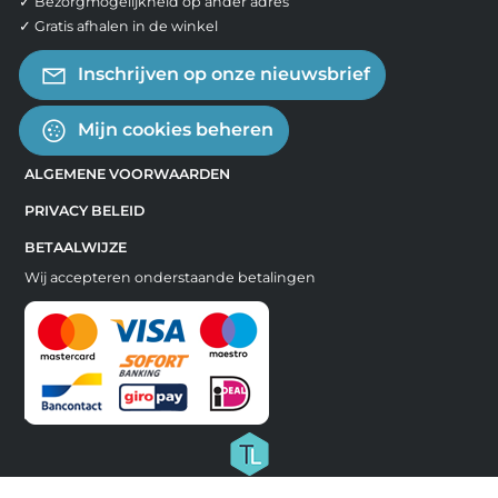
✓ Bezorgmogelijkheid op ander adres
✓ Gratis afhalen in de winkel
Inschrijven op onze nieuwsbrief
Mijn cookies beheren
ALGEMENE VOORWAARDEN
PRIVACY BELEID
BETAALWIJZE
Wij accepteren onderstaande betalingen