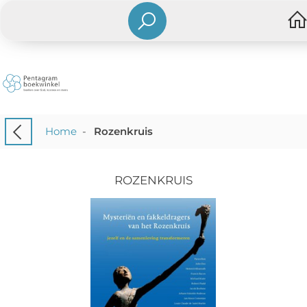
Home
-
Rozenkruis
ROZENKRUIS