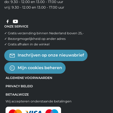
do: 9.30 - 12.00 en 13.00 - 17.00 uur
vrij: 9.30 - 12.00 en 13.00 - 17.00 uur
ONZE SERVICE
✓ Gratis verzending binnen Nederland boven 25,-
✓ Bezorgmogelijkheid op ander adres
✓ Gratis afhalen in de winkel
Inschrijven op onze nieuwsbrief
Mijn cookies beheren
ALGEMENE VOORWAARDEN
PRIVACY BELEID
BETAALWIJZE
Wij accepteren onderstaande betalingen