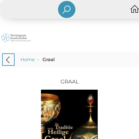
Home
-
Graal
GRAAL