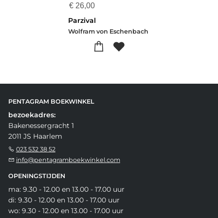
€
26,00
Parzival
Wolfram von Eschenbach
PENTAGRAM BOEKWINKEL
bezoekadres:
Bakenessergracht 1
2011 JS Haarlem
023 532 38 52
info@pentagramboekwinkel.com
OPENINGSTIJDEN
ma: 9.30 - 12.00 en 13.00 - 17.00 uur
di: 9.30 - 12.00 en 13.00 - 17.00 uur
wo: 9.30 - 12.00 en 13.00 - 17.00 uur