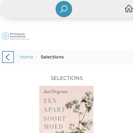
Home
-
Selections
SELECTIONS