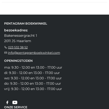
PENTAGRAM BOEKWINKEL
bezoekadres:
Bakenessergracht 1
2011 JS Haarlem
023 532 38 52
info@pentagramboekwinkel.com
OPENINGSTIJDEN
ma: 9.30 - 12.00 en 13.00 - 17.00 uur
di: 9.30 - 12.00 en 13.00 - 17.00 uur
wo: 9.30 - 12.00 en 13.00 - 17.00 uur
do: 9.30 - 12.00 en 13.00 - 17.00 uur
vrij: 9.30 - 12.00 en 13.00 - 17.00 uur
ONZE SERVICE