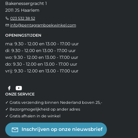
Bakenessergracht 1
2011 JS Haarlem
023 532 38 52
info@pentagramboekwinkel.com
OPENINGSTIJDEN
ma: 9.30 - 12.00 en 13.00 - 17.00 uur
di: 9.30 - 12.00 en 13.00 - 17.00 uur
wo: 9.30 - 12.00 en 13.00 - 17.00 uur
do: 9.30 - 12.00 en 13.00 - 17.00 uur
vrij: 9.30 - 12.00 en 13.00 - 17.00 uur
ONZE SERVICE
✓ Gratis verzending binnen Nederland boven 25,-
✓ Bezorgmogelijkheid op ander adres
✓ Gratis afhalen in de winkel
Inschrijven op onze nieuwsbrief