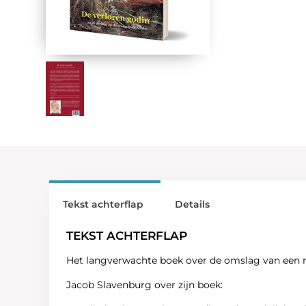
Tekst achterflap
Details
TEKST ACHTERFLAP
Het langverwachte boek over de omslag van een 
Jacob Slavenburg over zijn boek: