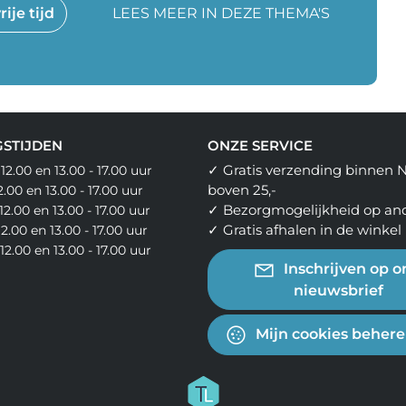
ije tijd
LEES MEER IN DEZE THEMA'S
STIJDEN
ONZE SERVICE
✓ Gratis verzending binnen 
 12.00 en 13.00 - 17.00 uur
boven 25,-
12.00 en 13.00 - 17.00 uur
✓ Bezorgmogelijkheid op an
12.00 en 13.00 - 17.00 uur
✓ Gratis afhalen in de winkel
12.00 en 13.00 - 17.00 uur
- 12.00 en 13.00 - 17.00 uur
Inschrijven op o
nieuwsbrief
Mijn cookies beher