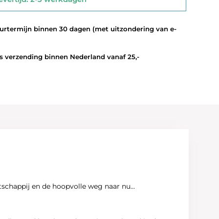
termijn binnen 30 dagen (met uitzondering van e-
 verzending binnen Nederland vanaf 25,-
happij en de hoopvolle weg naar nu...