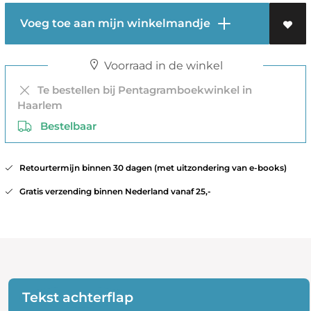
Voeg toe aan mijn winkelmandje
Voorraad in de winkel
Te bestellen bij Pentagramboekwinkel in
Haarlem
Bestelbaar
Retourtermijn binnen 30 dagen (met uitzondering van e-books)
Gratis verzending binnen Nederland vanaf 25,-
Tekst achterflap