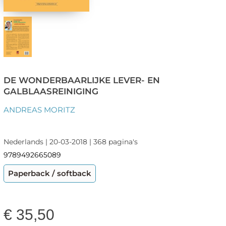
DE WONDERBAARLIJKE LEVER- EN
GALBLAASREINIGING
ANDREAS MORITZ
Nederlands | 20-03-2018 | 368 pagina's
9789492665089
Paperback / softback
€
35,50