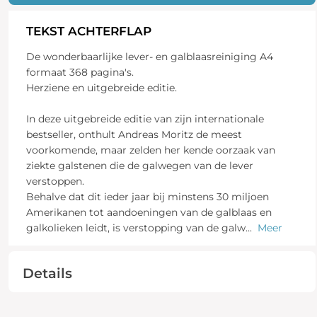
TEKST ACHTERFLAP
De wonderbaarlijke lever- en galblaasreiniging A4
formaat 368 pagina's.
Herziene en uitgebreide editie.
In deze uitgebreide editie van zijn internationale
bestseller, onthult Andreas Moritz de meest
voorkomende, maar zelden her kende oorzaak van
ziekte galstenen die de galwegen van de lever
verstoppen.
Behalve dat dit ieder jaar bij minstens 30 miljoen
Amerikanen tot aandoeningen van de galblaas en
galkolieken leidt, is verstopping van de galw
...
Meer
Details