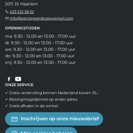
2011 JS Haarlem
023 532 38 52
info@pentagramboekwinkel.com
OPENINGSTIJDEN
ma: 9.30 - 12.00 en 13.00 - 17.00 uur
di: 9.30 - 12.00 en 13.00 - 17.00 uur
wo: 9.30 - 12.00 en 13.00 - 17.00 uur
do: 9.30 - 12.00 en 13.00 - 17.00 uur
vrij: 9.30 - 12.00 en 13.00 - 17.00 uur
ONZE SERVICE
✓ Gratis verzending binnen Nederland boven 25,-
✓ Bezorgmogelijkheid op ander adres
✓ Gratis afhalen in de winkel
Inschrijven op onze nieuwsbrief