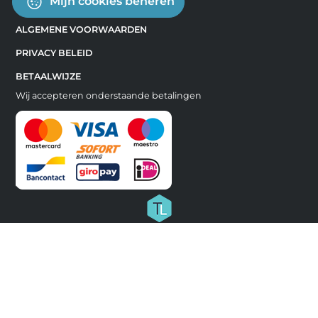
Mijn cookies beheren
ALGEMENE VOORWAARDEN
PRIVACY BELEID
BETAALWIJZE
Wij accepteren onderstaande betalingen