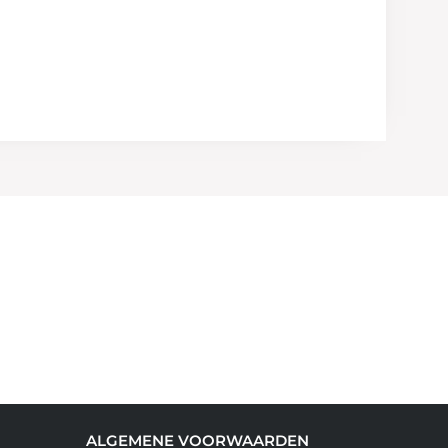
ALGEMENE VOORWAARDEN