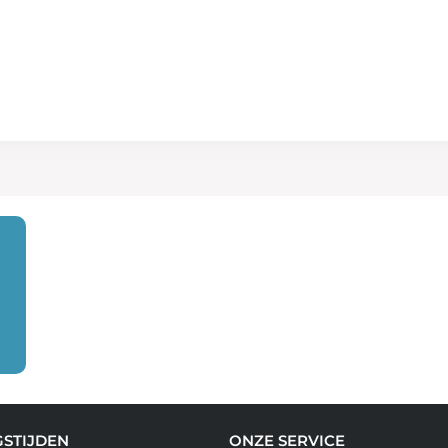
STIJDEN
ONZE SERVICE