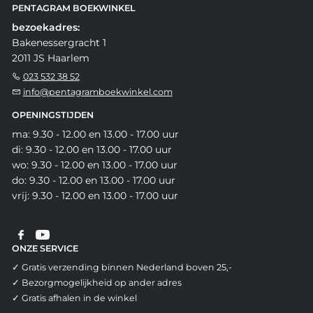
PENTAGRAM BOEKWINKEL
bezoekadres:
Bakenessergracht 1
2011 JS Haarlem
023 532 38 52
info@pentagramboekwinkel.com
OPENINGSTIJDEN
ma: 9.30 - 12.00 en 13.00 - 17.00 uur
di: 9.30 - 12.00 en 13.00 - 17.00 uur
wo: 9.30 - 12.00 en 13.00 - 17.00 uur
do: 9.30 - 12.00 en 13.00 - 17.00 uur
vrij: 9.30 - 12.00 en 13.00 - 17.00 uur
ONZE SERVICE
✓ Gratis verzending binnen Nederland boven 25,-
✓ Bezorgmogelijkheid op ander adres
✓ Gratis afhalen in de winkel