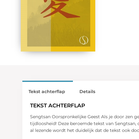
Tekst achterflap
Details
TEKST ACHTERFLAP
Sengtsan Oorspronkelijke Geest Als je door zen ge
tijdloosheid! Deze beroemde tekst van Sengtsan, d
al lezende wordt het duidelijk dat de tekst ook d