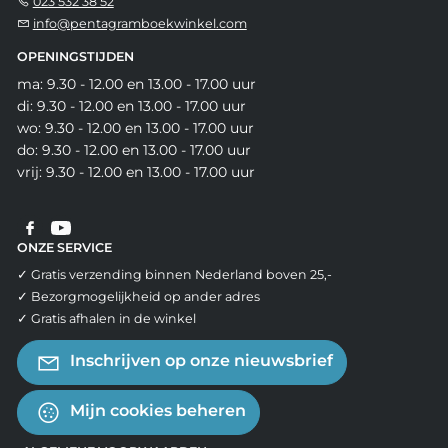
023 532 38 52
info@pentagramboekwinkel.com
OPENINGSTIJDEN
ma: 9.30 - 12.00 en 13.00 - 17.00 uur
di: 9.30 - 12.00 en 13.00 - 17.00 uur
wo: 9.30 - 12.00 en 13.00 - 17.00 uur
do: 9.30 - 12.00 en 13.00 - 17.00 uur
vrij: 9.30 - 12.00 en 13.00 - 17.00 uur
ONZE SERVICE
✓ Gratis verzending binnen Nederland boven 25,-
✓ Bezorgmogelijkheid op ander adres
✓ Gratis afhalen in de winkel
Inschrijven op onze nieuwsbrief
Mijn cookies beheren