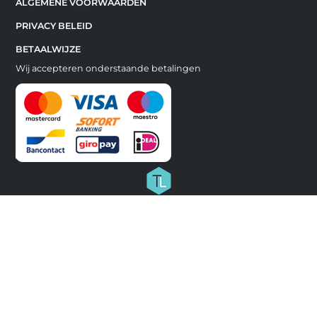
ALGEMENE VOORWAARDEN
PRIVACY BELEID
BETAALWIJZE
Wij accepteren onderstaande betalingen