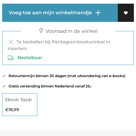
Voeg toe aan mijn winkelmandje
Voorraad in de winkel
Te bestellen bij Pentagramboekwinkel in
Haarlem
Bestelbaar
Retourtermijn binnen 30 dagen (met uitzondering van e-books)
Gratis verzending binnen Nederland vanaf 25,-
Ebook: Epub
€18,99