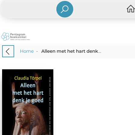
Home
-
Alleen met het hart denk je goed