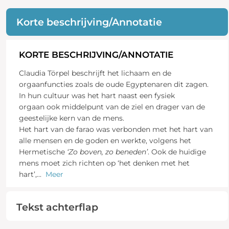
Korte beschrijving/Annotatie
KORTE BESCHRIJVING/ANNOTATIE
Claudia Törpel beschrijft het lichaam en de
orgaanfuncties zoals de oude Egyptenaren dit zagen.
In hun cultuur was het hart naast een fysiek
orgaan ook middelpunt van de ziel en drager van de
geestelijke kern van de mens.
Het hart van de farao was verbonden met het hart van
alle mensen en de goden en werkte, volgens het
Hermetische
‘Zo boven, zo beneden’
. Ook de huidige
mens moet zich richten op ‘het denken met het
hart’,
...
Meer
Tekst achterflap