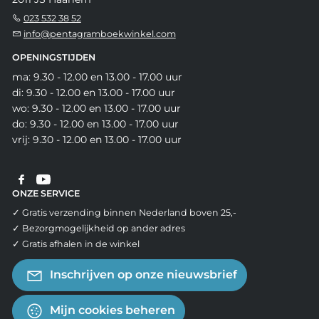
023 532 38 52
info@pentagramboekwinkel.com
OPENINGSTIJDEN
ma: 9.30 - 12.00 en 13.00 - 17.00 uur
di: 9.30 - 12.00 en 13.00 - 17.00 uur
wo: 9.30 - 12.00 en 13.00 - 17.00 uur
do: 9.30 - 12.00 en 13.00 - 17.00 uur
vrij: 9.30 - 12.00 en 13.00 - 17.00 uur
ONZE SERVICE
✓ Gratis verzending binnen Nederland boven 25,-
✓ Bezorgmogelijkheid op ander adres
✓ Gratis afhalen in de winkel
Inschrijven op onze nieuwsbrief
Mijn cookies beheren