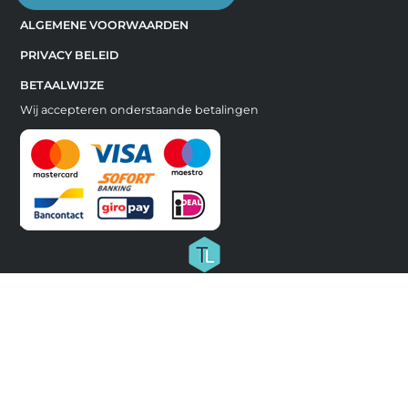
ALGEMENE VOORWAARDEN
PRIVACY BELEID
BETAALWIJZE
Wij accepteren onderstaande betalingen