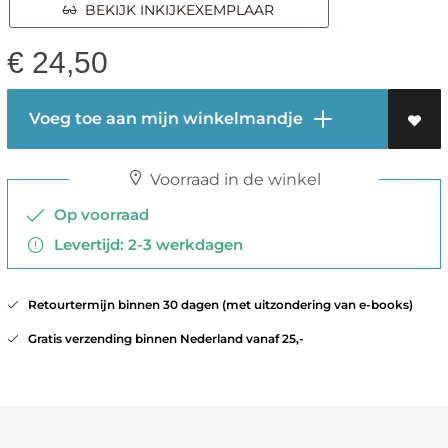
BEKIJK INKIJKEXEMPLAAR
€
24,50
Voeg toe aan mijn winkelmandje
Voorraad in de winkel
Op voorraad
Levertijd: 2-3 werkdagen
Retourtermijn binnen 30 dagen (met uitzondering van e-books)
Gratis verzending binnen Nederland vanaf 25,-