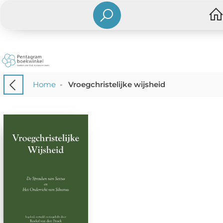
Home
-
Vroegchristelijke wijsheid