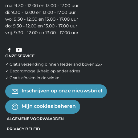
ma: 9.30 - 12.00 en 13.00 - 17.00 uur
di: 9.30 - 12.00 en 13.00 - 17.00 uur
wo: 9.30 - 12.00 en 13.00 - 17.00 uur
do: 9.30 - 12.00 en 13.00 - 17.00 uur
vrij: 9.30 - 12.00 en 13.00 - 17.00 uur
ONZE SERVICE
✓ Gratis verzending binnen Nederland boven 25,-
✓ Bezorgmogelijkheid op ander adres
✓ Gratis afhalen in de winkel
Inschrijven op onze nieuwsbrief
Mijn cookies beheren
ALGEMENE VOORWAARDEN
PRIVACY BELEID