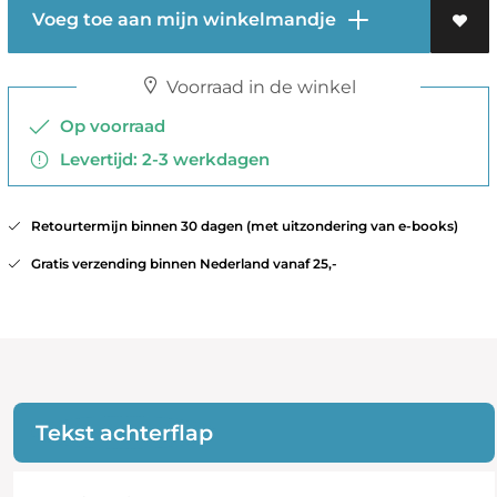
Voeg toe aan mijn winkelmandje
Voorraad in de winkel
Op voorraad
Levertijd: 2-3 werkdagen
Retourtermijn binnen 30 dagen (met uitzondering van e-books)
Gratis verzending binnen Nederland vanaf 25,-
Tekst achterflap