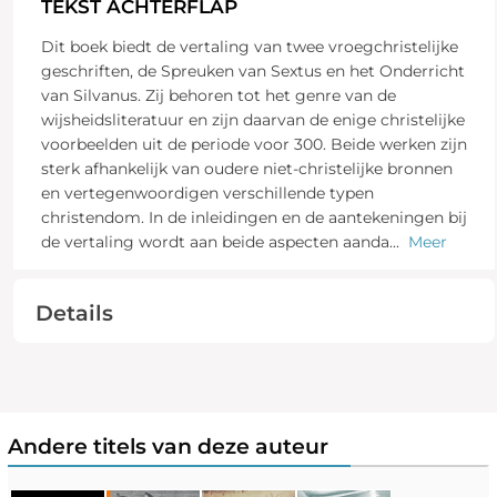
TEKST ACHTERFLAP
Dit boek biedt de vertaling van twee vroegchristelijke
geschriften, de Spreuken van Sextus en het Onderricht
van Silvanus. Zij behoren tot het genre van de
wijsheidsliteratuur en zijn daarvan de enige christelijke
voorbeelden uit de periode voor 300. Beide werken zijn
sterk afhankelijk van oudere niet-christelijke bronnen
en vertegenwoordigen verschillende typen
christendom. In de inleidingen en de aantekeningen bij
de vertaling wordt aan beide aspecten aanda
...
Meer
Details
Andere titels van deze auteur