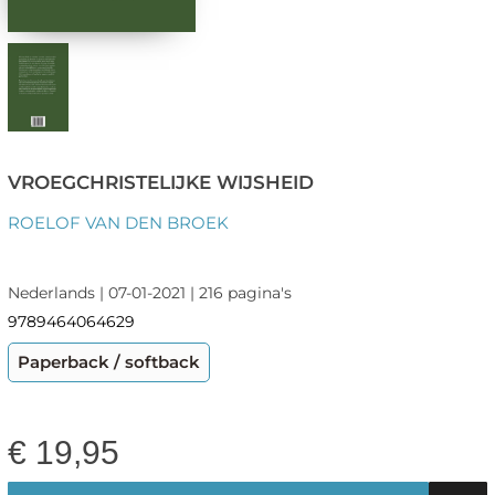
VROEGCHRISTELIJKE WIJSHEID
ROELOF VAN DEN BROEK
Nederlands | 07-01-2021 | 216 pagina's
9789464064629
Paperback / softback
€
19,95