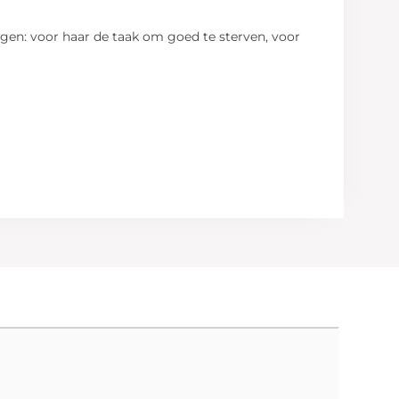
ingen: voor haar de taak om goed te sterven, voor