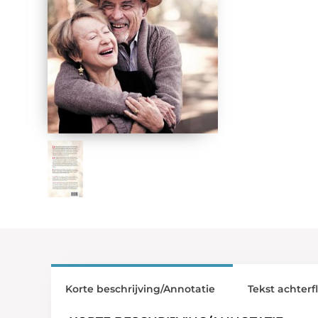
Korte beschrijving/Annotatie
Tekst achterf