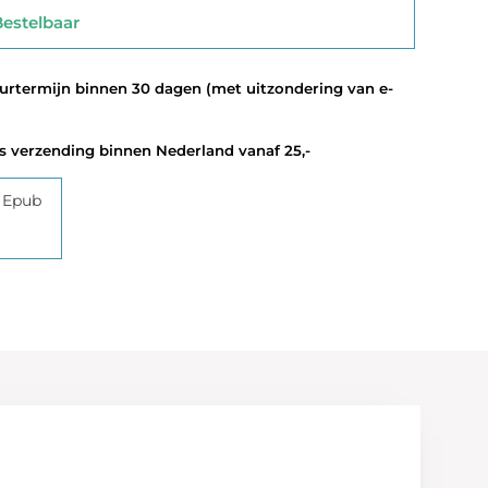
stelbaar
termijn binnen 30 dagen (met uitzondering van e-
 verzending binnen Nederland vanaf 25,-
 Epub