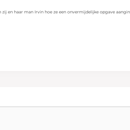
len zij en haar man Irvin hoe ze een onvermijdelijke opgave aang