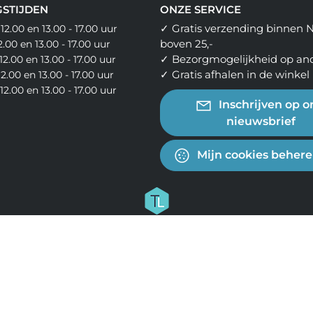
STIJDEN
ONZE SERVICE
✓ Gratis verzending binnen 
 12.00 en 13.00 - 17.00 uur
boven 25,-
12.00 en 13.00 - 17.00 uur
✓ Bezorgmogelijkheid op an
12.00 en 13.00 - 17.00 uur
✓ Gratis afhalen in de winkel
12.00 en 13.00 - 17.00 uur
- 12.00 en 13.00 - 17.00 uur
Inschrijven op o
nieuwsbrief
Mijn cookies beher