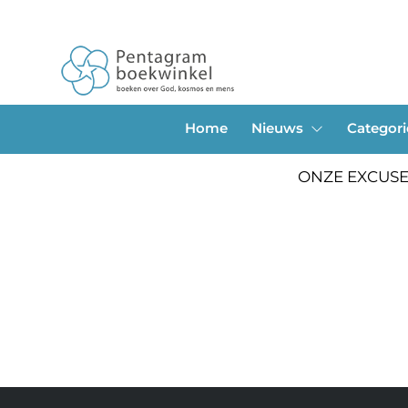
Home
Nieuws
Categor
ONZE EXCUSE