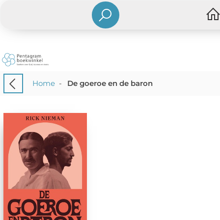
Home
-
De goeroe en de baron