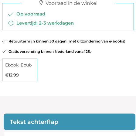
Voorraad in de winkel
Op voorraad
Levertijd: 2-3 werkdagen
Retourtermijn binnen 30 dagen (met uitzondering van e-books)
Gratis verzending binnen Nederland vanaf 25,-
Ebook: Epub
€12,99
Tekst achterflap