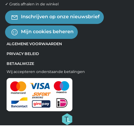
✓ Gratis afhalen in de winkel
Inschrijven op onze nieuwsbrief
Mijn cookies beheren
ALGEMENE VOORWAARDEN
PRIVACY BELEID
BETAALWIJZE
Wij accepteren onderstaande betalingen