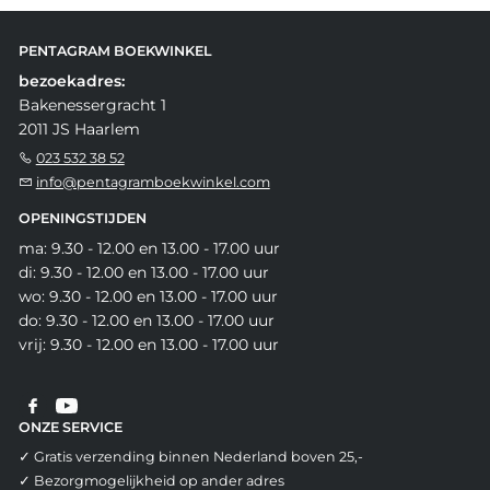
PENTAGRAM BOEKWINKEL
bezoekadres:
Bakenessergracht 1
2011 JS Haarlem
023 532 38 52
info@pentagramboekwinkel.com
OPENINGSTIJDEN
ma: 9.30 - 12.00 en 13.00 - 17.00 uur
di: 9.30 - 12.00 en 13.00 - 17.00 uur
wo: 9.30 - 12.00 en 13.00 - 17.00 uur
do: 9.30 - 12.00 en 13.00 - 17.00 uur
vrij: 9.30 - 12.00 en 13.00 - 17.00 uur
ONZE SERVICE
✓ Gratis verzending binnen Nederland boven 25,-
✓ Bezorgmogelijkheid op ander adres