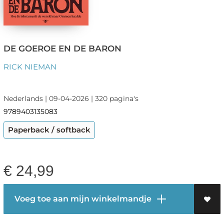
DE GOEROE EN DE BARON
RICK NIEMAN
Nederlands | 09-04-2026 | 320 pagina's
9789403135083
Paperback / softback
€
24,99
Voeg toe aan mijn winkelmandje