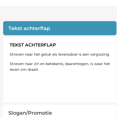
Tekst achterflap
TEKST ACHTERFLAP
Streven naar het geluk als levensdoel is een vergissing.
Streven naar zin en betekenis, daarentegen, is waar het
leven om draait.
Slogan/Promotie