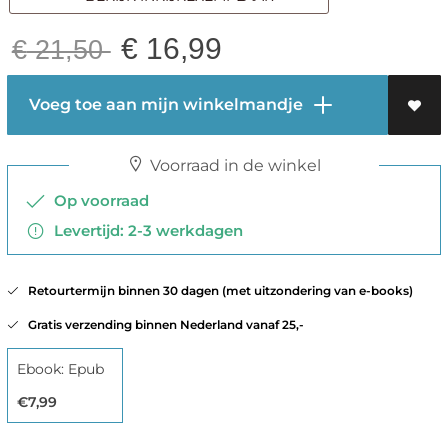
€
16,99
€
21,50
Voeg toe aan mijn winkelmandje
Voorraad in de winkel
Op voorraad
Levertijd: 2-3 werkdagen
Retourtermijn binnen 30 dagen (met uitzondering van e-books)
Gratis verzending binnen Nederland vanaf 25,-
Ebook: Epub
€7,99