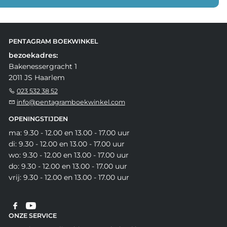
PENTAGRAM BOEKWINKEL
bezoekadres:
Bakenessergracht 1
2011 JS Haarlem
023 532 38 52
info@pentagramboekwinkel.com
OPENINGSTIJDEN
ma: 9.30 - 12.00 en 13.00 - 17.00 uur
di: 9.30 - 12.00 en 13.00 - 17.00 uur
wo: 9.30 - 12.00 en 13.00 - 17.00 uur
do: 9.30 - 12.00 en 13.00 - 17.00 uur
vrij: 9.30 - 12.00 en 13.00 - 17.00 uur
ONZE SERVICE