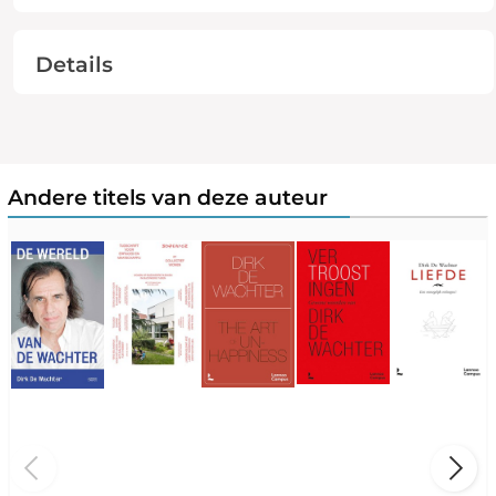
Details
Andere titels van deze auteur