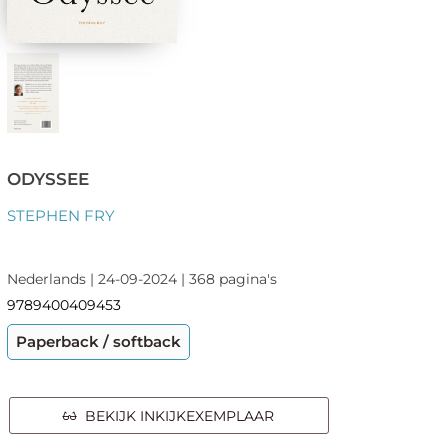
ODYSSEE
STEPHEN FRY
Nederlands | 24-09-2024 | 368 pagina's
9789400409453
Paperback / softback
BEKIJK INKIJKEXEMPLAAR