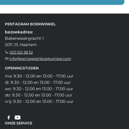
PENTAGRAM BOEKWINKEL
bezoekadres:
Bakenessergracht 1
2011 JS Haarlem
023 532 38 52
info@pentagramboekwinkel.com
OPENINGSTIJDEN
ma: 9.30 - 12.00 en 13.00 - 17.00 uur
di: 9.30 - 12.00 en 13.00 - 17.00 uur
wo: 9.30 - 12.00 en 13.00 - 17.00 uur
do: 9.30 - 12.00 en 13.00 - 17.00 uur
vrij: 9.30 - 12.00 en 13.00 - 17.00 uur
ONZE SERVICE