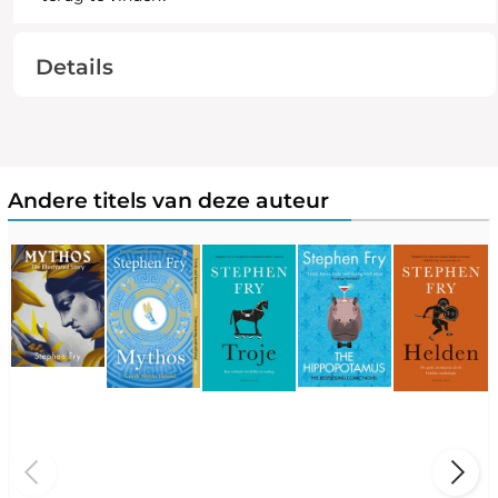
Details
Andere titels van deze auteur