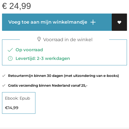
€
24,99
Voeg toe aan mijn winkelmandje
Voorraad in de winkel
Op voorraad
Levertijd: 2-3 werkdagen
Retourtermijn binnen 30 dagen (met uitzondering van e-books)
Gratis verzending binnen Nederland vanaf 25,-
Ebook: Epub
€14,99