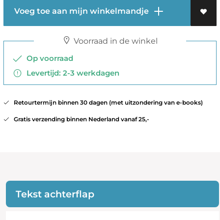
Voeg toe aan mijn winkelmandje
Voorraad in de winkel
Op voorraad
Levertijd: 2-3 werkdagen
Retourtermijn binnen 30 dagen (met uitzondering van e-books)
Gratis verzending binnen Nederland vanaf 25,-
Tekst achterflap