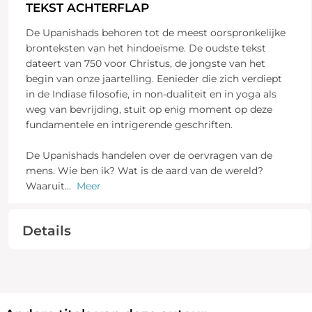
TEKST ACHTERFLAP
De Upanishads behoren tot de meest oorspronkelijke
bronteksten van het hindoeïsme. De oudste tekst
dateert van 750 voor Christus, de jongste van het
begin van onze jaartelling. Eenieder die zich verdiept
in de Indiase filosofie, in non-dualiteit en in yoga als
weg van bevrijding, stuit op enig moment op deze
fundamentele en intrigerende geschriften.
De Upanishads handelen over de oervragen van de
mens. Wie ben ik? Wat is de aard van de wereld?
Waaruit
...
Meer
Details