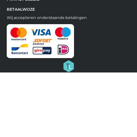
BETAALWIJZE
Wij accepteren onderstaande betalingen