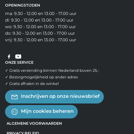
OPENINGSTIJDEN
ma: 9.30 - 12.00 en 13.00 - 17.00 uur
di: 9.30 - 12.00 en 13.00 - 17.00 uur
wo: 9.30 - 12.00 en 13.00 - 17.00 uur
do: 9.30 - 12.00 en 13.00 - 17.00 uur
vrij: 9.30 - 12.00 en 13.00 - 17.00 uur
ONZE SERVICE
✓ Gratis verzending binnen Nederland boven 25,-
✓ Bezorgmogelijkheid op ander adres
✓ Gratis afhalen in de winkel
Inschrijven op onze nieuwsbrief
Mijn cookies beheren
ALGEMENE VOORWAARDEN
PRIVACY BELEID