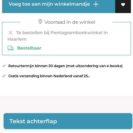
Voeg toe aan mijn winkelmandje
Voorraad in de winkel
Te bestellen bij Pentagramboekwinkel in
Haarlem
Bestelbaar
Retourtermijn binnen 30 dagen (met uitzondering van e-books)
Gratis verzending binnen Nederland vanaf 25,-
Tekst achterflap