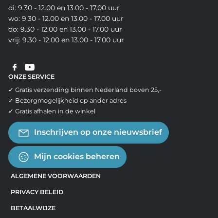
di: 9.30 - 12.00 en 13.00 - 17.00 uur
wo: 9.30 - 12.00 en 13.00 - 17.00 uur
do: 9.30 - 12.00 en 13.00 - 17.00 uur
vrij: 9.30 - 12.00 en 13.00 - 17.00 uur
ONZE SERVICE
✓ Gratis verzending binnen Nederland boven 25,-
✓ Bezorgmogelijkheid op ander adres
✓ Gratis afhalen in de winkel
Inschrijven op onze nieuwsbrief
Mijn cookies beheren
ALGEMENE VOORWAARDEN
PRIVACY BELEID
BETAALWIJZE