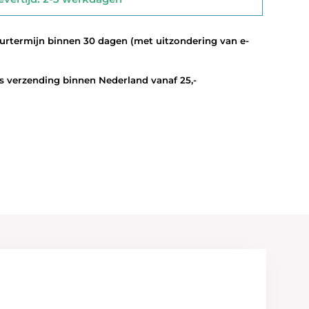
termijn binnen 30 dagen (met uitzondering van e-
 verzending binnen Nederland vanaf 25,-