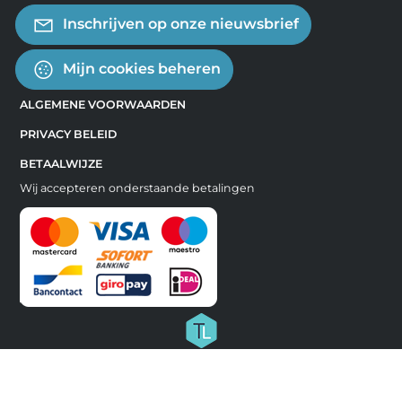
Inschrijven op onze nieuwsbrief
Mijn cookies beheren
ALGEMENE VOORWAARDEN
PRIVACY BELEID
BETAALWIJZE
Wij accepteren onderstaande betalingen