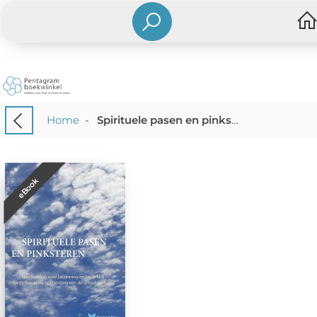
Home
-
Spirituele pasen en pinksteren
eBook