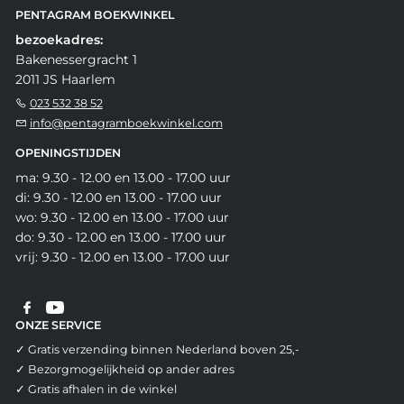
PENTAGRAM BOEKWINKEL
bezoekadres:
Bakenessergracht 1
2011 JS Haarlem
023 532 38 52
info@pentagramboekwinkel.com
OPENINGSTIJDEN
ma: 9.30 - 12.00 en 13.00 - 17.00 uur
di: 9.30 - 12.00 en 13.00 - 17.00 uur
wo: 9.30 - 12.00 en 13.00 - 17.00 uur
do: 9.30 - 12.00 en 13.00 - 17.00 uur
vrij: 9.30 - 12.00 en 13.00 - 17.00 uur
ONZE SERVICE
✓ Gratis verzending binnen Nederland boven 25,-
✓ Bezorgmogelijkheid op ander adres
✓ Gratis afhalen in de winkel