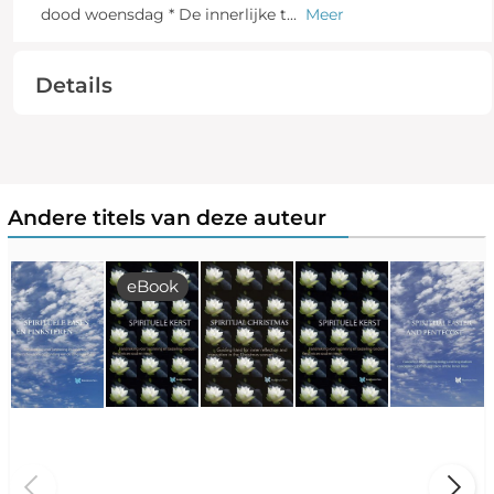
dood woensdag * De innerlijke t
...
Meer
Details
Andere titels van deze auteur
eBook