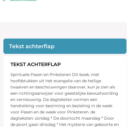
Tekst achterflap
TEKST ACHTERFLAP
Spirituele Pasen en Pinksteren Dit boek, met
hoofdstukken uit Het evangelie van de heilige
twaalven en beschouwingen daarover, kun je zien als
een richtingaanwijzer voor geestelijke bewustwording
en vernieuwing. De dagteksten vormen een
handreiking voor bezinning en bezieling in de week
voor Pasen en de week voor Pinksteren. de
dagteksten: zondag * De doortocht maandag * Door
de poort gaan dinsdag * Het mysterie van geboorte en