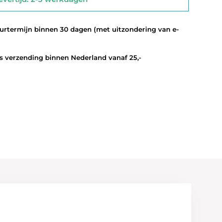
termijn binnen 30 dagen (met uitzondering van e-
 verzending binnen Nederland vanaf 25,-