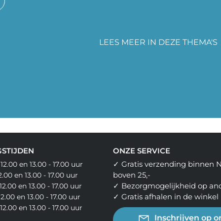
LEES MEER IN DEZE THEMA'S
STIJDEN
ONZE SERVICE
✓ Gratis verzending binnen 
 12.00 en 13.00 - 17.00 uur
boven 25,-
12.00 en 13.00 - 17.00 uur
✓ Bezorgmogelijkheid op an
12.00 en 13.00 - 17.00 uur
✓ Gratis afhalen in de winkel
12.00 en 13.00 - 17.00 uur
- 12.00 en 13.00 - 17.00 uur
Inschrijven op o