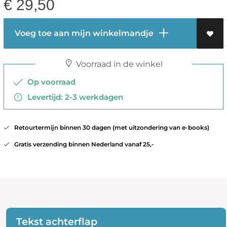
€
29,50
Voeg toe aan mijn winkelmandje
Voorraad in de winkel
Op voorraad
Levertijd: 2-3 werkdagen
Retourtermijn binnen 30 dagen (met uitzondering van e-books)
Gratis verzending binnen Nederland vanaf 25,-
Tekst achterflap