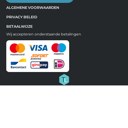
ALGEMENE VOORWAARDEN
PRIVACY BELEID
BETAALWIJZE
Wij accepteren onderstaande betalingen