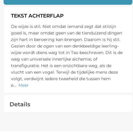
TEKST ACHTERFLAP
De wijze is stil. Niet omdat iemand zegt dat stilzijn
goed is, maar omdat geen van de tienduizend dingen
zijn hart in beroering kan brengen. Daarom is hij stil.
Gezien door de ogen van een denkbeeldige leerling-
wijze wordt diens weg tot in Tao beschreven. Dit is de
weg van universele innerlijke alchemie, of
transfiguratie. Het is een onzichtbare weg, als de
vlucht van een vogel. Terwijl de tijdelijke mens deze
volgt, verdwijnt iedere tweeheid die tussen hem
e
...
Meer
Details