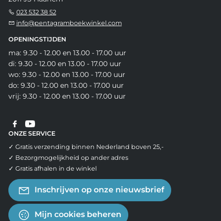
023 532 38 52
info@pentagramboekwinkel.com
OPENINGSTIJDEN
ma: 9.30 - 12.00 en 13.00 - 17.00 uur
di: 9.30 - 12.00 en 13.00 - 17.00 uur
wo: 9.30 - 12.00 en 13.00 - 17.00 uur
do: 9.30 - 12.00 en 13.00 - 17.00 uur
vrij: 9.30 - 12.00 en 13.00 - 17.00 uur
ONZE SERVICE
✓ Gratis verzending binnen Nederland boven 25,-
✓ Bezorgmogelijkheid op ander adres
✓ Gratis afhalen in de winkel
Inschrijven op onze nieuwsbrief
Mijn cookies beheren