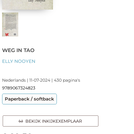
WEG IN TAO
ELLY NOOYEN
Nederlands | 11-07-2024 | 430 pagina's
9789067324823
Paperback / softback
BEKIJK INKIJKEXEMPLAAR