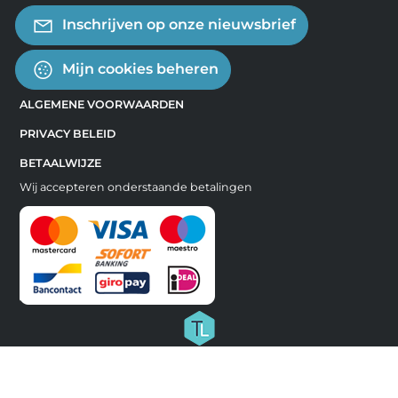
Inschrijven op onze nieuwsbrief
Mijn cookies beheren
ALGEMENE VOORWAARDEN
PRIVACY BELEID
BETAALWIJZE
Wij accepteren onderstaande betalingen