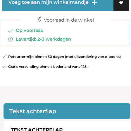
Voeg toe aan mijn winkelmandje
Voorraad in de winkel
Op voorraad
Levertijd: 2-3 werkdagen
Retourtermijn binnen 30 dagen (met uitzondering van e-books)
Gratis verzending binnen Nederland vanaf 25,-
Tekst achterflap
TEKST ACHTERFLAP