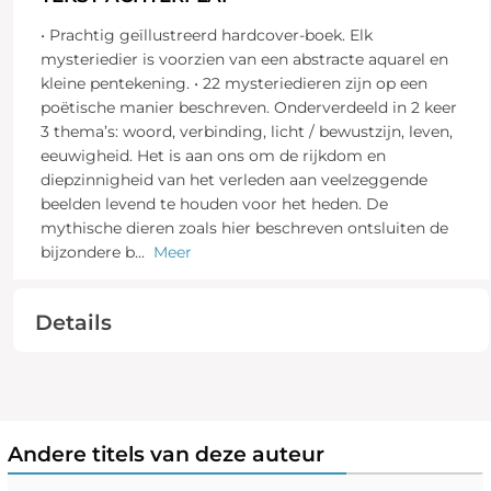
• Prachtig geïllustreerd hardcover-boek. Elk
mysteriedier is voorzien van een abstracte aquarel en
kleine pentekening. • 22 mysteriedieren zijn op een
poëtische manier beschreven. Onderverdeeld in 2 keer
3 thema’s: woord, verbinding, licht / bewustzijn, leven,
eeuwigheid. Het is aan ons om de rijkdom en
diepzinnigheid van het verleden aan veelzeggende
beelden levend te houden voor het heden. De
mythische dieren zoals hier beschreven ontsluiten de
bijzondere b
...
Meer
Details
Andere titels van deze auteur