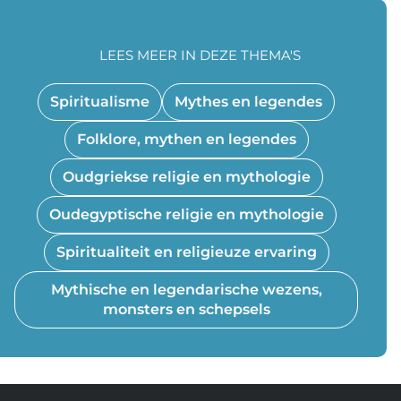
LEES MEER IN DEZE THEMA'S
Spiritualisme
Mythes en legendes
Folklore, mythen en legendes
Oudgriekse religie en mythologie
Oudegyptische religie en mythologie
Spiritualiteit en religieuze ervaring
Mythische en legendarische wezens,
monsters en schepsels