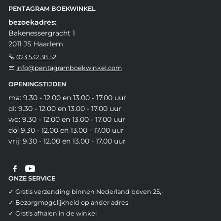
PENTAGRAM BOEKWINKEL
bezoekadres:
Bakenessergracht 1
2011 JS Haarlem
023 532 38 52
info@pentagramboekwinkel.com
OPENINGSTIJDEN
ma: 9.30 - 12.00 en 13.00 - 17.00 uur
di: 9.30 - 12.00 en 13.00 - 17.00 uur
wo: 9.30 - 12.00 en 13.00 - 17.00 uur
do: 9.30 - 12.00 en 13.00 - 17.00 uur
vrij: 9.30 - 12.00 en 13.00 - 17.00 uur
ONZE SERVICE
✓ Gratis verzending binnen Nederland boven 25,-
✓ Bezorgmogelijkheid op ander adres
✓ Gratis afhalen in de winkel