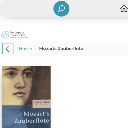
Home
-
Mozarts Zauberflote