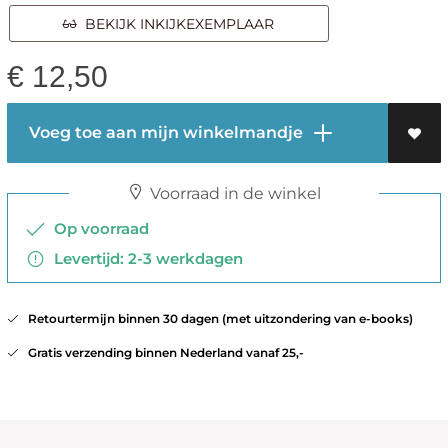
BEKIJK INKIJKEXEMPLAAR
€
12,50
Voeg toe aan mijn winkelmandje
Voorraad in de winkel
Op voorraad
Levertijd: 2-3 werkdagen
Retourtermijn binnen 30 dagen (met uitzondering van e-books)
Gratis verzending binnen Nederland vanaf 25,-