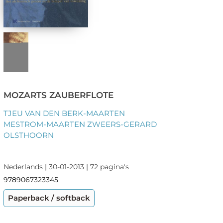
MOZARTS ZAUBERFLOTE
TJEU VAN DEN BERK-MAARTEN
MESTROM-MAARTEN ZWEERS-GERARD
OLSTHOORN
Nederlands | 30-01-2013 | 72 pagina's
9789067323345
Paperback / softback