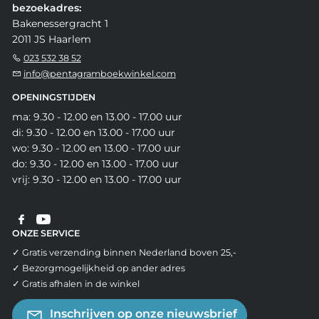
bezoekadres:
Bakenessergracht 1
2011 JS Haarlem
023 532 38 52
info@pentagramboekwinkel.com
OPENINGSTIJDEN
ma: 9.30 - 12.00 en 13.00 - 17.00 uur
di: 9.30 - 12.00 en 13.00 - 17.00 uur
wo: 9.30 - 12.00 en 13.00 - 17.00 uur
do: 9.30 - 12.00 en 13.00 - 17.00 uur
vrij: 9.30 - 12.00 en 13.00 - 17.00 uur
ONZE SERVICE
✓ Gratis verzending binnen Nederland boven 25,-
✓ Bezorgmogelijkheid op ander adres
✓ Gratis afhalen in de winkel
Inschrijven op onze nieuwsbrief