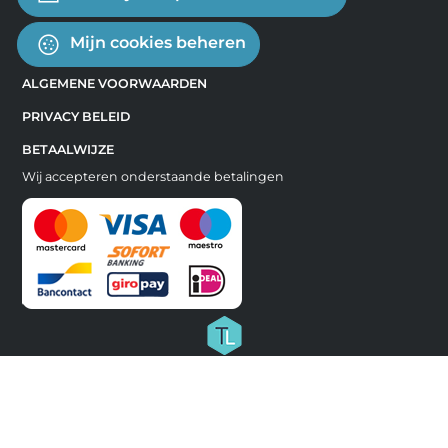
Mijn cookies beheren
ALGEMENE VOORWAARDEN
PRIVACY BELEID
BETAALWIJZE
Wij accepteren onderstaande betalingen