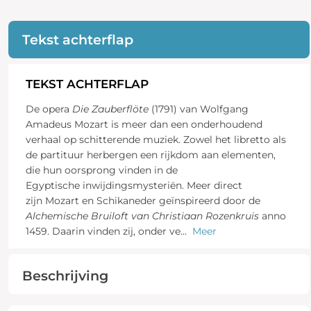
Tekst achterflap
TEKST ACHTERFLAP
De opera
Die Zauberflöte
(1791) van Wolfgang
Amadeus Mozart is meer dan een onderhoudend
verhaal op schitterende muziek. Zowel het libretto als
de partituur herbergen een rijkdom aan elementen,
die hun oorsprong vinden in de
Egyptische inwijdingsmysteriën. Meer direct
zijn Mozart en Schikaneder geïnspireerd door de
Alchemische Bruiloft van Christiaan Rozenkruis
anno
1459. Daarin vinden zij, onder ve
...
Meer
Beschrijving