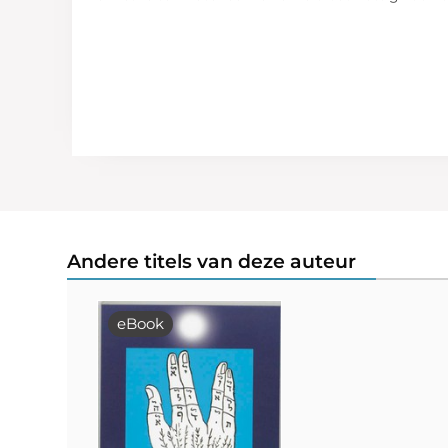
Andere titels van deze auteur
eBook