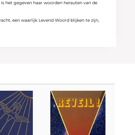
s, is het gegeven haar woorden herauten van de
ht, een waarlijk Levend Woord blijken te zijn,