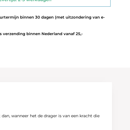
termijn binnen 30 dagen (met uitzondering van e-
 verzending binnen Nederland vanaf 25,-
dan, wanneer het de drager is van een kracht die