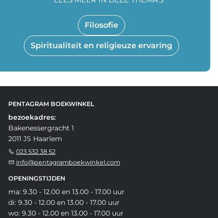
Filosofie
Spiritualiteit en religieuze ervaring
PENTAGRAM BOEKWINKEL
bezoekadres:
Bakenessergracht 1
2011 JS Haarlem
023 532 38 52
info@pentagramboekwinkel.com
OPENINGSTIJDEN
ma: 9.30 - 12.00 en 13.00 - 17.00 uur
di: 9.30 - 12.00 en 13.00 - 17.00 uur
wo: 9.30 - 12.00 en 13.00 - 17.00 uur