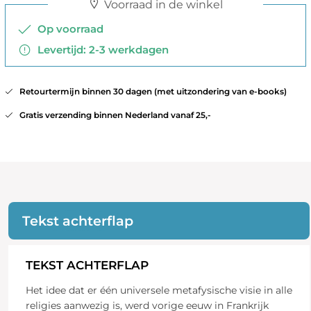
Voorraad in de winkel
Op voorraad
Levertijd: 2-3 werkdagen
Retourtermijn binnen 30 dagen (met uitzondering van e-books)
Gratis verzending binnen Nederland vanaf 25,-
Tekst achterflap
TEKST ACHTERFLAP
Het idee dat er één universele metafysische visie in alle
religies aanwezig is, werd vorige eeuw in Frankrijk