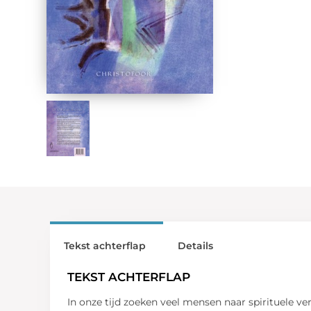
Tekst achterflap
Details
TEKST ACHTERFLAP
In onze tijd zoeken veel mensen naar spirituele ve