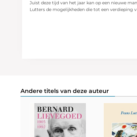
Juist deze tijd van het jaar kan op een nieuwe ma
Lutters de mogelijkheden die tot een verdieping v
Andere titels van deze auteur