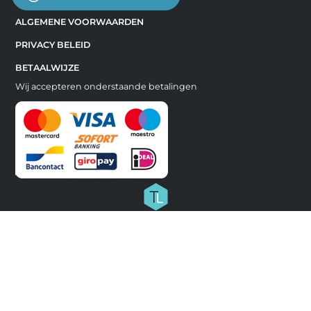
ALGEMENE VOORWAARDEN
PRIVACY BELEID
BETAALWIJZE
Wij accepteren onderstaande betalingen