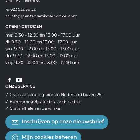
2011 JS Haarlem
023 532 38 52
info@pentagramboekwinkel.com
OPENINGSTIJDEN
ma: 9.30 - 12.00 en 13.00 - 17.00 uur
di: 9.30 - 12.00 en 13.00 - 17.00 uur
wo: 9.30 - 12.00 en 13.00 - 17.00 uur
do: 9.30 - 12.00 en 13.00 - 17.00 uur
vrij: 9.30 - 12.00 en 13.00 - 17.00 uur
ONZE SERVICE
✓ Gratis verzending binnen Nederland boven 25,-
✓ Bezorgmogelijkheid op ander adres
✓ Gratis afhalen in de winkel
Inschrijven op onze nieuwsbrief
Mijn cookies beheren