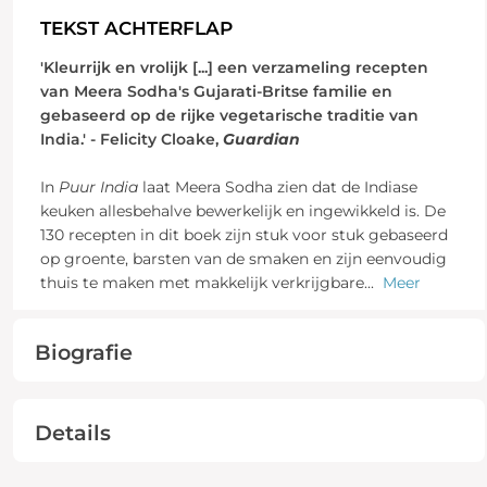
TEKST ACHTERFLAP
'Kleurrijk en vrolijk [...] een verzameling recepten
van Meera Sodha's Gujarati-Britse familie en
gebaseerd op de rijke vegetarische traditie van
India.' - Felicity Cloake,
Guardian
In
Puur India
laat Meera Sodha zien dat de Indiase
keuken allesbehalve bewerkelijk en ingewikkeld is. De
130 recepten in dit boek zijn stuk voor stuk gebaseerd
op groente, barsten van de smaken en zijn eenvoudig
thuis te maken met makkelijk verkrijgbare
...
Meer
Biografie
Details