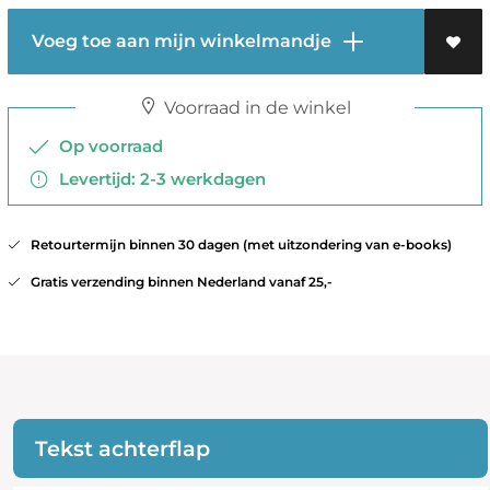
Voeg toe aan mijn winkelmandje
Voorraad in de winkel
Op voorraad
Levertijd: 2-3 werkdagen
Retourtermijn binnen 30 dagen (met uitzondering van e-books)
Gratis verzending binnen Nederland vanaf 25,-
Tekst achterflap