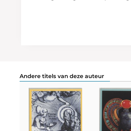
Andere titels van deze auteur