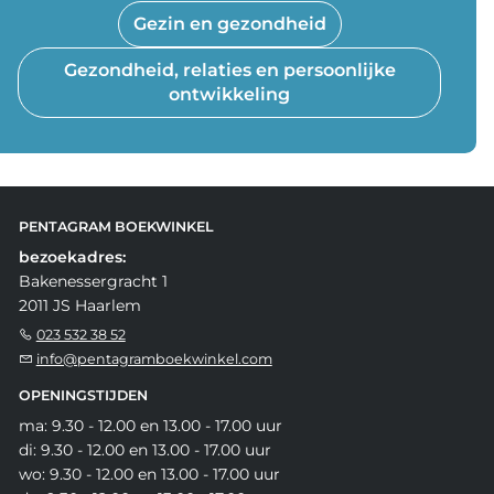
Gezin en gezondheid
Gezondheid, relaties en persoonlijke
ontwikkeling
PENTAGRAM BOEKWINKEL
bezoekadres:
Bakenessergracht 1
2011 JS Haarlem
023 532 38 52
info@pentagramboekwinkel.com
OPENINGSTIJDEN
ma: 9.30 - 12.00 en 13.00 - 17.00 uur
di: 9.30 - 12.00 en 13.00 - 17.00 uur
wo: 9.30 - 12.00 en 13.00 - 17.00 uur