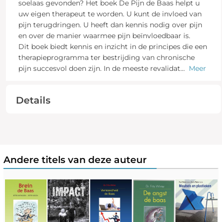
soelaas gevonden? Het boek De Pijn de Baas helpt u
uw eigen therapeut te worden. U kunt de invloed van
pijn terugdringen. U heeft dan kennis nodig over pijn
en over de manier waarmee pijn beïnvloedbaar is.
Dit boek biedt kennis en inzicht in de principes die een
therapieprogramma ter bestrijding van chronische
pijn succesvol doen zijn. In de meeste revalidat
...
Meer
Details
Andere titels van deze auteur