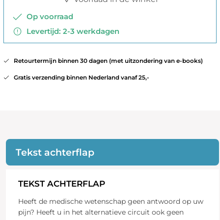
Op voorraad
Levertijd: 2-3 werkdagen
Retourtermijn binnen 30 dagen (met uitzondering van e-books)
Gratis verzending binnen Nederland vanaf 25,-
Tekst achterflap
TEKST ACHTERFLAP
Heeft de medische wetenschap geen antwoord op uw
pijn? Heeft u in het alternatieve circuit ook geen