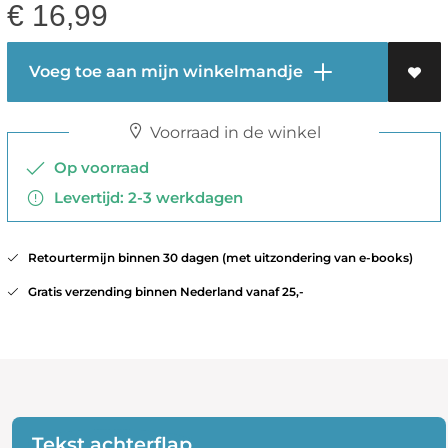
€
16,99
Voeg toe aan mijn winkelmandje
Voorraad in de winkel
Op voorraad
Levertijd: 2-3 werkdagen
Retourtermijn binnen 30 dagen (met uitzondering van e-books)
Gratis verzending binnen Nederland vanaf 25,-
Tekst achterflap