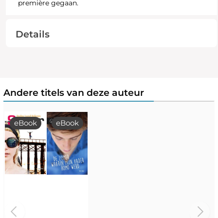
première gegaan.
Details
Andere titels van deze auteur
eBook
eBook