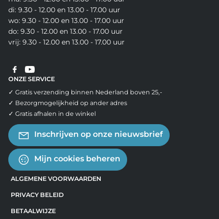
di: 9.30 - 12.00 en 13.00 - 17.00 uur
wo: 9.30 - 12.00 en 13.00 - 17.00 uur
do: 9.30 - 12.00 en 13.00 - 17.00 uur
vrij: 9.30 - 12.00 en 13.00 - 17.00 uur
ONZE SERVICE
✓ Gratis verzending binnen Nederland boven 25,-
✓ Bezorgmogelijkheid op ander adres
✓ Gratis afhalen in de winkel
Inschrijven op onze nieuwsbrief
Mijn cookies beheren
ALGEMENE VOORWAARDEN
PRIVACY BELEID
BETAALWIJZE