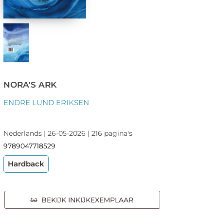
NORA'S ARK
ENDRE LUND ERIKSEN
Nederlands | 26-05-2026 | 216 pagina's
9789047718529
Hardback
BEKIJK INKIJKEXEMPLAAR