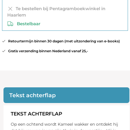
Te bestellen bij Pentagramboekwinkel in
Haarlem
Bestelbaar
Retourtermijn binnen 30 dagen (met uitzondering van e-books)
Gratis verzending binnen Nederland vanaf 25,-
Tekst achterflap
TEKST ACHTERFLAP
Op een ochtend wordt Kameel wakker en ontdekt hij