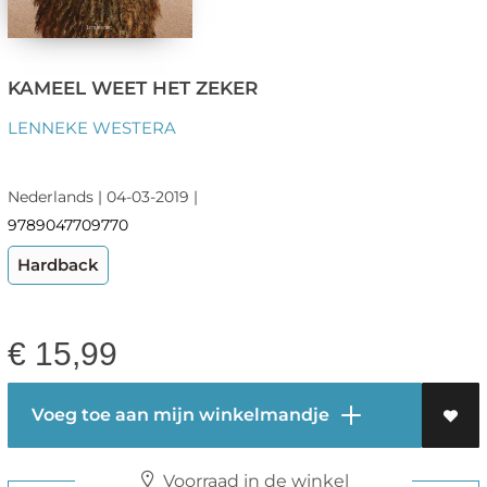
KAMEEL WEET HET ZEKER
LENNEKE WESTERA
Nederlands | 04-03-2019 |
9789047709770
Hardback
€
15,99
Voeg toe aan mijn winkelmandje
Voorraad in de winkel