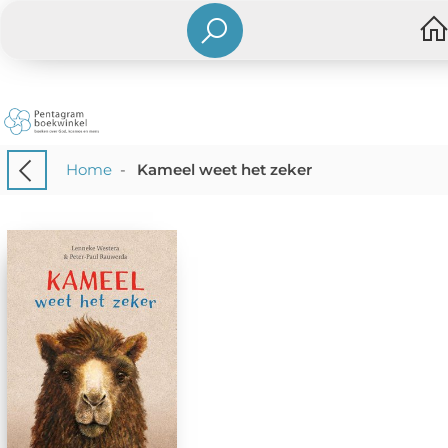
Home
-
Kameel weet het zeker