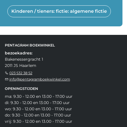
Kinderen / tieners: fictie: algemene fictie
PENTAGRAM BOEKWINKEL
bezoekadres:
Bakenessergracht 1
2011 JS Haarlem
023 532 38 52
info@pentagramboekwinkel.com
OPENINGSTIJDEN
ma: 9.30 - 12.00 en 13.00 - 17.00 uur
di: 9.30 - 12.00 en 13.00 - 17.00 uur
wo: 9.30 - 12.00 en 13.00 - 17.00 uur
do: 9.30 - 12.00 en 13.00 - 17.00 uur
vrij: 9.30 - 12.00 en 13.00 - 17.00 uur