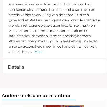
We leven in een wereld waarin tot de verbeelding
sprekende uitvindingen hand in hand gaan met een
steeds verdere vervuiling van de aarde. Er is een
groeiend aantal beschavingsziekten waar de medische
wereld niet tegenop gewassen lijkt: kanker, hart- en
vaatziekten, auto-immuunziekten, allergieën en
intoleranties, chronisch vermoeidheidssyndroom,
Alzheimer, noem maar op. Toch hebben wij ons leven
en onze gezondheid meer in de hand dan wij denken,
zo stelt Hans
...
Meer
Details
Andere titels van deze auteur