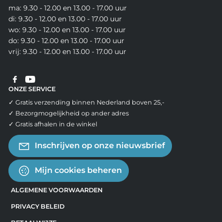
ma: 9.30 - 12.00 en 13.00 - 17.00 uur
di: 9.30 - 12.00 en 13.00 - 17.00 uur
wo: 9.30 - 12.00 en 13.00 - 17.00 uur
do: 9.30 - 12.00 en 13.00 - 17.00 uur
vrij: 9.30 - 12.00 en 13.00 - 17.00 uur
ONZE SERVICE
✓ Gratis verzending binnen Nederland boven 25,-
✓ Bezorgmogelijkheid op ander adres
✓ Gratis afhalen in de winkel
Inschrijven op onze nieuwsbrief
Mijn cookies beheren
ALGEMENE VOORWAARDEN
PRIVACY BELEID