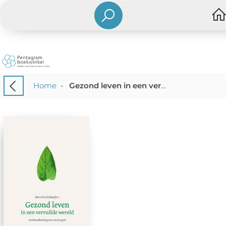
Home
-
Gezond leven in een vervuilde wereld