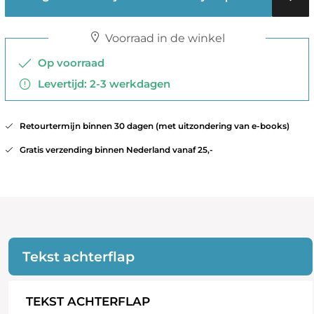
Voorraad in de winkel
Op voorraad
Levertijd: 2-3 werkdagen
Retourtermijn binnen 30 dagen (met uitzondering van e-books)
Gratis verzending binnen Nederland vanaf 25,-
Tekst achterflap
TEKST ACHTERFLAP