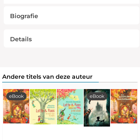
Biografie
Details
Andere titels van deze auteur
eBook
eBook