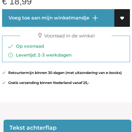
€
18,99
Voeg toe aan mijn winkelmandje
Voorraad in de winkel
Op voorraad
Levertijd: 2-3 werkdagen
Retourtermijn binnen 30 dagen (met uitzondering van e-books)
Gratis verzending binnen Nederland vanaf 25,-
Tekst achterflap