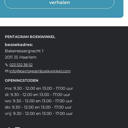
verhalen
PENTAGRAM BOEKWINKEL
bezoekadres:
Bakenessergracht 1
2011 JS Haarlem
023 532 38 52
info@pentagramboekwinkel.com
OPENINGSTIJDEN
ma: 9.30 - 12.00 en 13.00 - 17.00 uur
di: 9.30 - 12.00 en 13.00 - 17.00 uur
wo: 9.30 - 12.00 en 13.00 - 17.00 uur
do: 9.30 - 12.00 en 13.00 - 17.00 uur
vrij: 9.30 - 12.00 en 13.00 - 17.00 uur