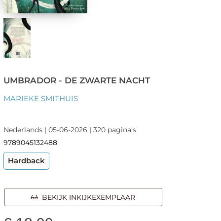
UMBRADOR - DE ZWARTE NACHT
MARIEKE SMITHUIS
Nederlands | 05-06-2026 | 320 pagina's
9789045132488
Hardback
BEKIJK INKIJKEXEMPLAAR