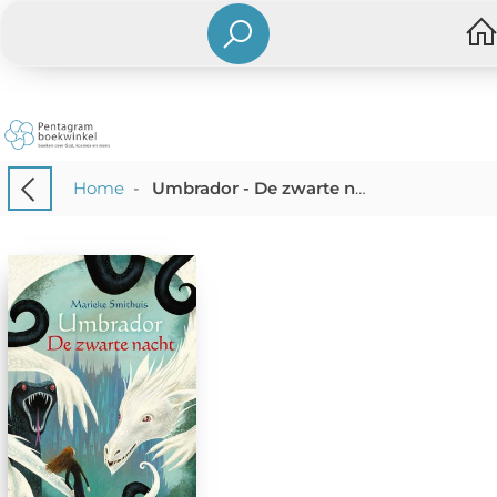
Home
-
Umbrador - De zwarte nacht