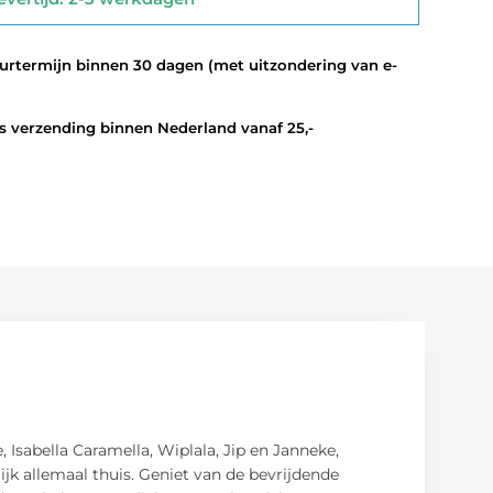
termijn binnen 30 dagen (met uitzondering van e-
 verzending binnen Nederland vanaf 25,-
 Isabella Caramella, Wiplala, Jip en Janneke,
jk allemaal thuis. Geniet van de bevrijdende