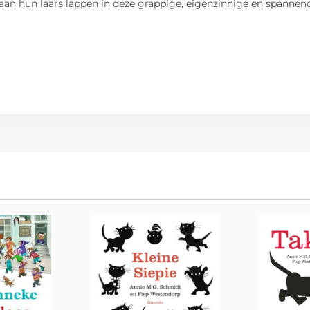
aan hun laars lappen in deze grappige, eigenzinnige en spannen