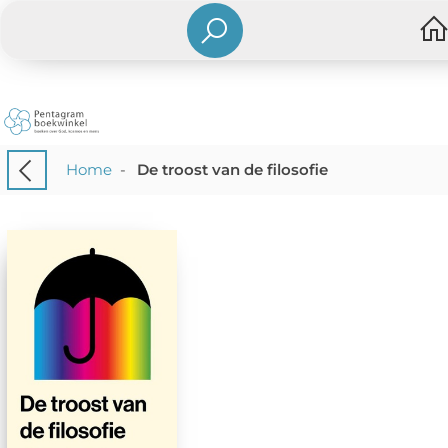
Home
-
De troost van de filosofie