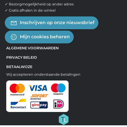
✓ Bezorgmogelijkheid op ander adres
✓ Gratis afhalen in de winkel
Inschrijven op onze nieuwsbrief
Mijn cookies beheren
ALGEMENE VOORWAARDEN
PRIVACY BELEID
BETAALWIJZE
Wij accepteren onderstaande betalingen