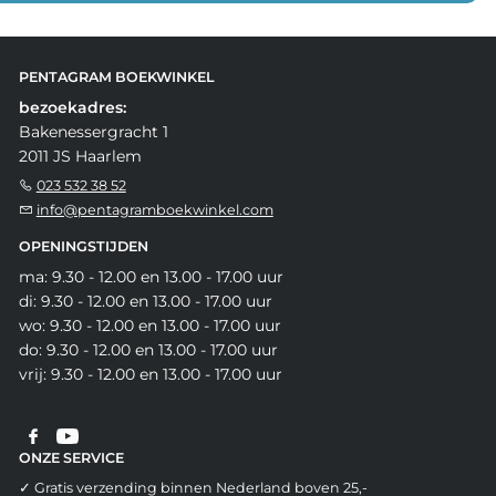
PENTAGRAM BOEKWINKEL
bezoekadres:
Bakenessergracht 1
2011 JS Haarlem
023 532 38 52
info@pentagramboekwinkel.com
OPENINGSTIJDEN
ma: 9.30 - 12.00 en 13.00 - 17.00 uur
di: 9.30 - 12.00 en 13.00 - 17.00 uur
wo: 9.30 - 12.00 en 13.00 - 17.00 uur
do: 9.30 - 12.00 en 13.00 - 17.00 uur
vrij: 9.30 - 12.00 en 13.00 - 17.00 uur
ONZE SERVICE
✓ Gratis verzending binnen Nederland boven 25,-