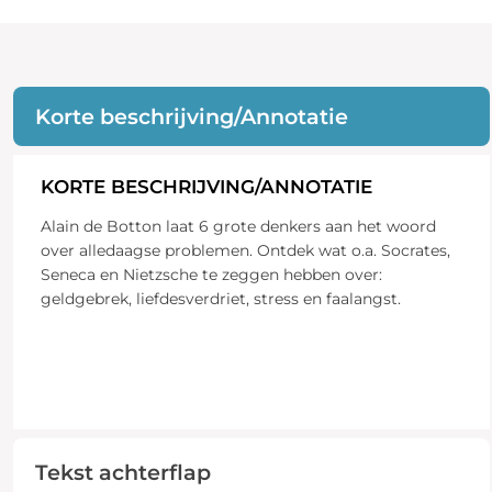
Korte beschrijving/Annotatie
KORTE BESCHRIJVING/ANNOTATIE
Alain de Botton laat 6 grote denkers aan het woord
over alledaagse problemen. Ontdek wat o.a. Socrates,
Seneca en Nietzsche te zeggen hebben over:
geldgebrek, liefdesverdriet, stress en faalangst.
Tekst achterflap