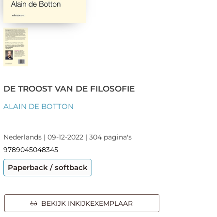
DE TROOST VAN DE FILOSOFIE
ALAIN DE BOTTON
Nederlands | 09-12-2022 | 304 pagina's
9789045048345
Paperback / softback
BEKIJK INKIJKEXEMPLAAR