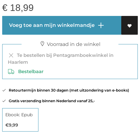
€
18,99
Voeg toe aan mijn winkelmandje
Voorraad in de winkel
Te bestellen bij Pentagramboekwinkel in
Haarlem
Bestelbaar
Retourtermijn binnen 30 dagen (met uitzondering van e-books)
Gratis verzending binnen Nederland vanaf 25,-
Ebook: Epub
€9,99