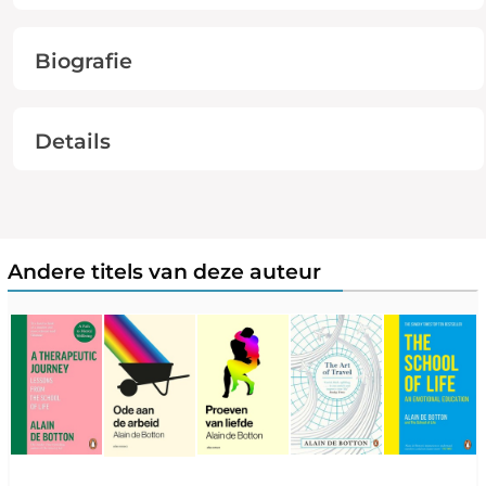
Biografie
Details
Andere titels van deze auteur