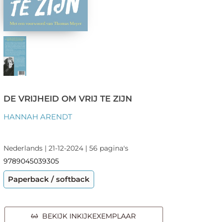
DE VRIJHEID OM VRIJ TE ZIJN
HANNAH ARENDT
Nederlands | 21-12-2024 | 56 pagina's
9789045039305
Paperback / softback
BEKIJK INKIJKEXEMPLAAR