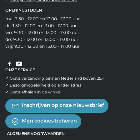
OPENINGSTIJDEN
ma: 9.30 - 12.00 en 13.00 - 17.00 uur
di: 9.30 - 12.00 en 13.00 - 17.00 uur
wo: 9.30 - 12.00 en 13.00 - 17.00 uur
do: 9.30 - 12.00 en 13.00 - 17.00 uur
vrij: 9.30 - 12.00 en 13.00 - 17.00 uur
ONZE SERVICE
✓ Gratis verzending binnen Nederland boven 25,-
✓ Bezorgmogelijkheid op ander adres
✓ Gratis afhalen in de winkel
Inschrijven op onze nieuwsbrief
Mijn cookies beheren
ALGEMENE VOORWAARDEN