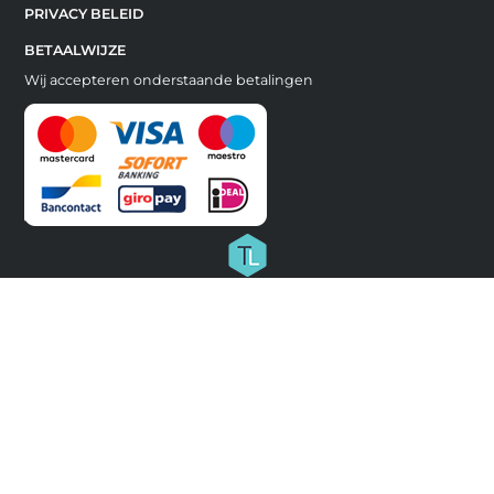
PRIVACY BELEID
BETAALWIJZE
Wij accepteren onderstaande betalingen