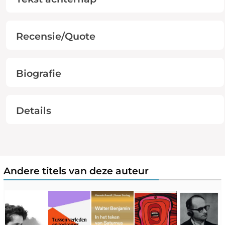
Recensie/Quote
Biografie
Details
Andere titels van deze auteur