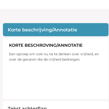
Korte beschrijving/Annotatie
KORTE BESCHRIJVING/ANNOTATIE
Een oproep om ook nu na te denken over vrijheid, en
over de gevaren die de vrijheid bedreigen.
Tekst achterflap