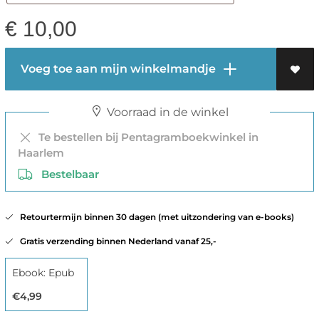
€
10,00
Voeg toe aan mijn winkelmandje
Voorraad in de winkel
Te bestellen bij Pentagramboekwinkel in
Haarlem
Bestelbaar
Retourtermijn binnen 30 dagen (met uitzondering van e-books)
Gratis verzending binnen Nederland vanaf 25,-
Ebook: Epub
€4,99