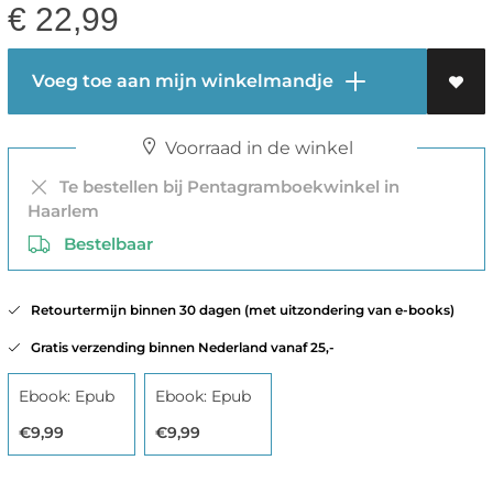
€
22,99
Voeg toe aan mijn winkelmandje
Voorraad in de winkel
Te bestellen bij Pentagramboekwinkel in
Haarlem
Bestelbaar
Retourtermijn binnen 30 dagen (met uitzondering van e-books)
Gratis verzending binnen Nederland vanaf 25,-
Ebook: Epub
Ebook: Epub
€9,99
€9,99