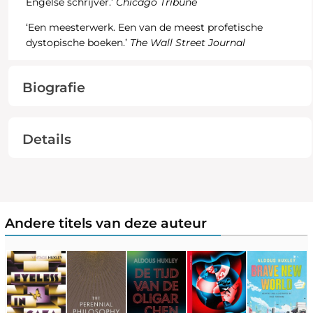
Engelse schrijver.’
Chicago Tribune
‘Een meesterwerk. Een van de meest profetische
dystopische boeken.’
The Wall Street Journal
Biografie
Details
Andere titels van deze auteur