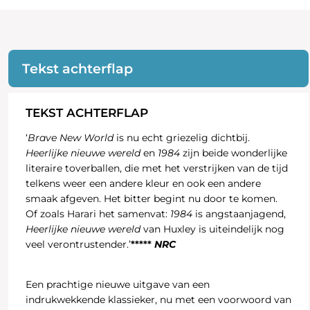
Tekst achterflap
TEKST ACHTERFLAP
‘
Brave New World
is nu echt griezelig dichtbij.
Heerlijke nieuwe wereld
en
1984
zijn beide wonderlijke
literaire toverballen, die met het verstrijken van de tijd
telkens weer een andere kleur en ook een andere
smaak afgeven. Het bitter begint nu door te komen.
Of zoals Harari het samenvat:
1984
is angstaanjagend,
Heerlijke nieuwe wereld
van Huxley is uiteindelijk nog
veel verontrustender.’
*****
NRC
Een prachtige nieuwe uitgave van een
indrukwekkende klassieker, nu met een voorwoord van