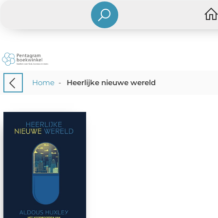
Home
-
Heerlijke nieuwe wereld