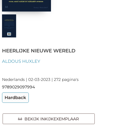
HEERLIJKE NIEUWE WERELD
ALDOUS HUXLEY
Nederlands | 02-03-2023 | 272 pagina's
9789029097994
Hardback
BEKIJK INKIJKEXEMPLAAR