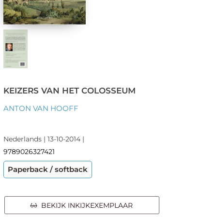
KEIZERS VAN HET COLOSSEUM
ANTON VAN HOOFF
Nederlands | 13-10-2014 |
9789026327421
Paperback / softback
BEKIJK INKIJKEXEMPLAAR