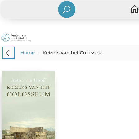
Home
-
Keizers van het Colosseum