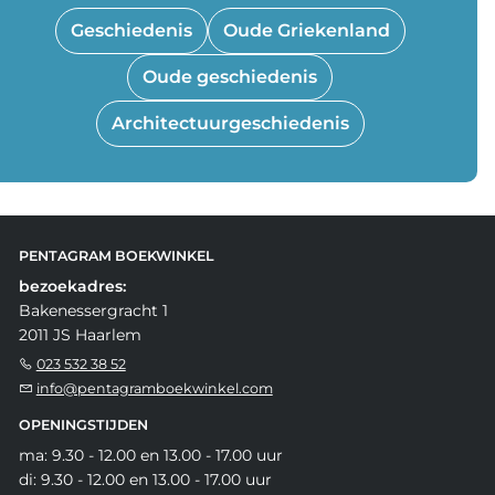
Geschiedenis
Oude Griekenland
Oude geschiedenis
Architectuurgeschiedenis
PENTAGRAM BOEKWINKEL
bezoekadres:
Bakenessergracht 1
2011 JS Haarlem
023 532 38 52
info@pentagramboekwinkel.com
OPENINGSTIJDEN
ma: 9.30 - 12.00 en 13.00 - 17.00 uur
di: 9.30 - 12.00 en 13.00 - 17.00 uur