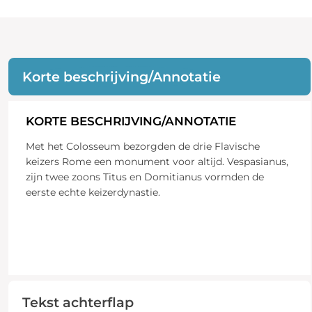
Korte beschrijving/Annotatie
KORTE BESCHRIJVING/ANNOTATIE
Met het Colosseum bezorgden de drie Flavische
keizers Rome een monument voor altijd. Vespasianus,
zijn twee zoons Titus en Domitianus vormden de
eerste echte keizerdynastie.
Tekst achterflap