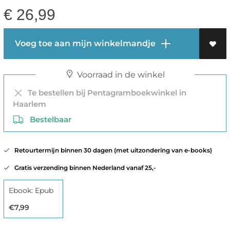
€
26,99
Voeg toe aan mijn winkelmandje
Voorraad in de winkel
Te bestellen bij Pentagramboekwinkel in
Haarlem
Bestelbaar
Retourtermijn binnen 30 dagen (met uitzondering van e-books)
Gratis verzending binnen Nederland vanaf 25,-
Ebook: Epub
€7,99