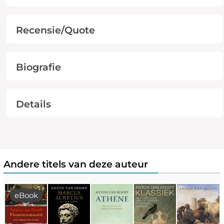
Recensie/Quote
Biografie
Details
Andere titels van deze auteur
eBook