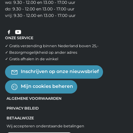
wo: 9.30 - 12.00 en 13.00 - 17.00 uur
do: 9.30 - 12.00 en 13.00 - 17.00 uur
vrij: 9.30 - 12.00 en 13.00 - 17.00 uur
ONZE SERVICE
✓ Gratis verzending binnen Nederland boven 25,-
✓ Bezorgmogelijkheid op ander adres
✓ Gratis afhalen in de winkel
Inschrijven op onze nieuwsbrief
Mijn cookies beheren
ALGEMENE VOORWAARDEN
PRIVACY BELEID
BETAALWIJZE
Wij accepteren onderstaande betalingen