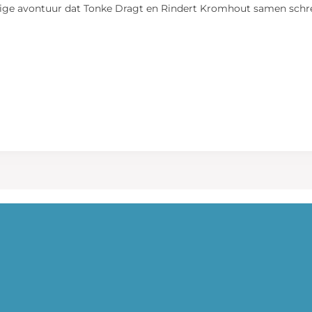
htige avontuur dat Tonke Dragt en Rindert Kromhout samen schr