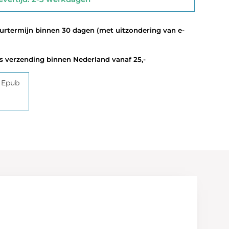
termijn binnen 30 dagen (met uitzondering van e-
 verzending binnen Nederland vanaf 25,-
 Epub